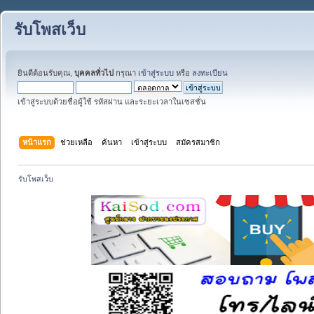
รับโพสเว็บ
ยินดีต้อนรับคุณ,
บุคคลทั่วไป
กรุณา
เข้าสู่ระบบ
หรือ
ลงทะเบียน
เข้าสู่ระบบด้วยชื่อผู้ใช้ รหัสผ่าน และระยะเวลาในเซสชั่น
หน้าแรก
ช่วยเหลือ
ค้นหา
เข้าสู่ระบบ
สมัครสมาชิก
รับโพสเว็บ