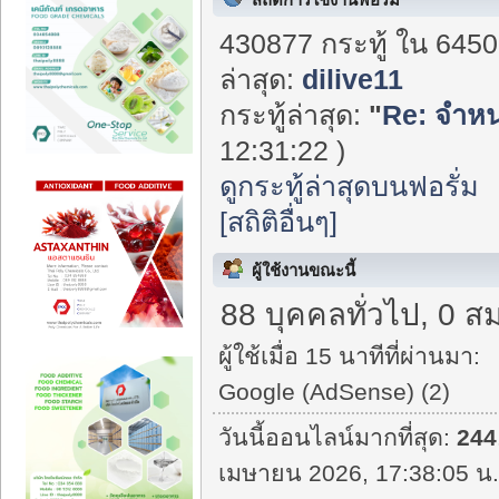
430877 กระทู้ ใน 6450
ล่าสุด:
dilive11
กระทู้ล่าสุด:
"
Re: จำหน่
12:31:22 )
ดูกระทู้ล่าสุดบนฟอรั่ม
[สถิติอื่นๆ]
ผู้ใช้งานขณะนี้
88 บุคคลทั่วไป, 0 ส
ผู้ใช้เมื่อ 15 นาทีที่ผ่านมา:
Google (AdSense) (2)
วันนี้ออนไลน์มากที่สุด:
244
เมษายน 2026, 17:38:05 น.