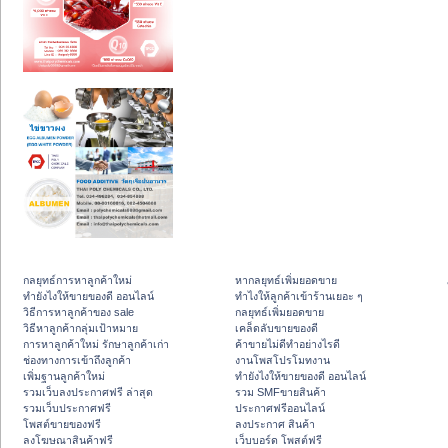
กลยุทธ์การหาลูกค้าใหม่
หากลยุทธ์เพิ่มยอดขาย
ทํายังไงให้ขายของดี ออนไลน์
ทําไงให้ลูกค้าเข้าร้านเยอะ ๆ
วิธีการหาลูกค้าของ sale
กลยุทธ์เพิ่มยอดขาย
วิธีหาลูกค้ากลุ่มเป้าหมาย
เคล็ดลับขายของดี
การหาลูกค้าใหม่ รักษาลูกค้าเก่า
ค้าขายไม่ดีทำอย่างไรดี
ช่องทางการเข้าถึงลูกค้า
งานโพสโปรโมทงาน
เพิ่มฐานลูกค้าใหม่
ทํายังไงให้ขายของดี ออนไลน์
รวมเว็บลงประกาศฟรี ล่าสุด
รวม SMFขายสินค้า
รวมเว็บประกาศฟรี
ประกาศฟรีออนไลน์
โพสต์ขายของฟรี
ลงประกาศ สินค้า
ลงโฆษณาสินค้าฟรี
เว็บบอร์ด โพสต์ฟรี