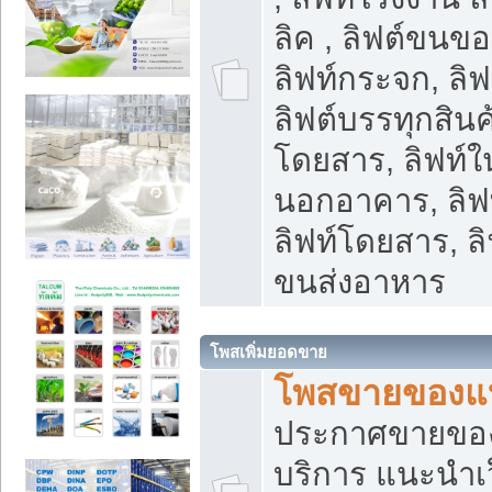
ลิค , ลิฟต์ขนขอ
ลิฟท์กระจก, ลิฟท
ลิฟต์บรรทุกสินค้
โดยสาร, ลิฟท์ใ
นอกอาคาร, ลิฟ
ลิฟท์โดยสาร, ลิ
ขนส่งอาหาร
โพสเพิ่มยอดขาย
โพสขายของแ
ประกาศขายขอ
บริการ แนะนำเ