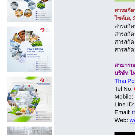
สารสกัดจ
ไซด์เอ, 
สารสกัด
สารสกัด
สารสกัด
สารสกัดจ
สามารถสอ
บริษัท ไ
Thai Po
Tel No:
Mobile:
Line ID:
Email:
t
Web:
w