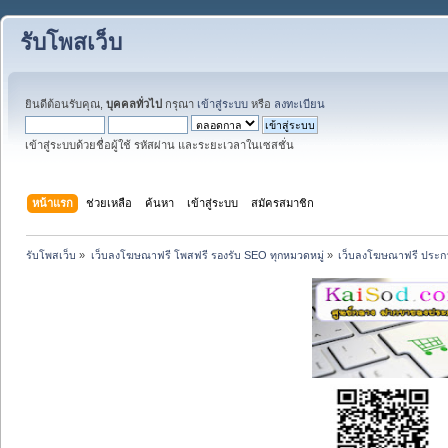
รับโพสเว็บ
ยินดีต้อนรับคุณ,
บุคคลทั่วไป
กรุณา
เข้าสู่ระบบ
หรือ
ลงทะเบียน
เข้าสู่ระบบด้วยชื่อผู้ใช้ รหัสผ่าน และระยะเวลาในเซสชั่น
หน้าแรก
ช่วยเหลือ
ค้นหา
เข้าสู่ระบบ
สมัครสมาชิก
รับโพสเว็บ
»
เว็บลงโฆษณาฟรี โพสฟรี รองรับ SEO ทุกหมวดหมู่
»
เว็บลงโฆษณาฟรี ประกา