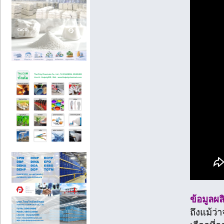
ข้อมูลผ
ถึงแม้ว