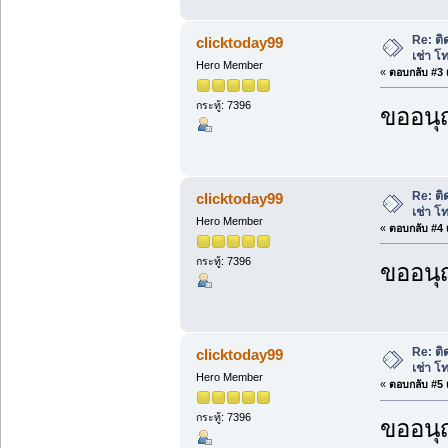
Re: ติ
clicktoday99
เช่า โ
Hero Member
«
ตอบกลับ #3 เ
กระทู้: 7396
ขออนุ
Re: ติ
clicktoday99
เช่า โ
Hero Member
«
ตอบกลับ #4 เ
กระทู้: 7396
ขออนุ
Re: ติ
clicktoday99
เช่า โ
Hero Member
«
ตอบกลับ #5 เ
กระทู้: 7396
ขออนุ