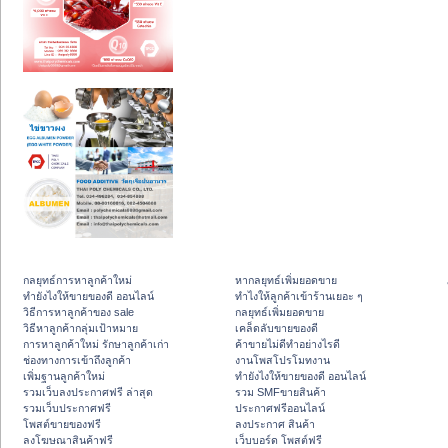
กลยุทธ์การหาลูกค้าใหม่
หากลยุทธ์เพิ่มยอดขาย
ทํายังไงให้ขายของดี ออนไลน์
ทําไงให้ลูกค้าเข้าร้านเยอะ ๆ
วิธีการหาลูกค้าของ sale
กลยุทธ์เพิ่มยอดขาย
วิธีหาลูกค้ากลุ่มเป้าหมาย
เคล็ดลับขายของดี
การหาลูกค้าใหม่ รักษาลูกค้าเก่า
ค้าขายไม่ดีทำอย่างไรดี
ช่องทางการเข้าถึงลูกค้า
งานโพสโปรโมทงาน
เพิ่มฐานลูกค้าใหม่
ทํายังไงให้ขายของดี ออนไลน์
รวมเว็บลงประกาศฟรี ล่าสุด
รวม SMFขายสินค้า
รวมเว็บประกาศฟรี
ประกาศฟรีออนไลน์
โพสต์ขายของฟรี
ลงประกาศ สินค้า
ลงโฆษณาสินค้าฟรี
เว็บบอร์ด โพสต์ฟรี