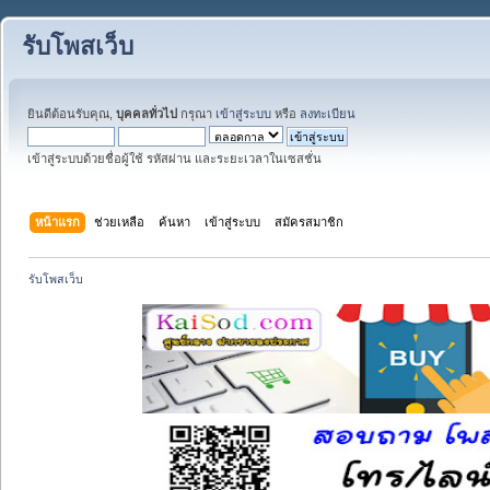
รับโพสเว็บ
ยินดีต้อนรับคุณ,
บุคคลทั่วไป
กรุณา
เข้าสู่ระบบ
หรือ
ลงทะเบียน
เข้าสู่ระบบด้วยชื่อผู้ใช้ รหัสผ่าน และระยะเวลาในเซสชั่น
หน้าแรก
ช่วยเหลือ
ค้นหา
เข้าสู่ระบบ
สมัครสมาชิก
รับโพสเว็บ