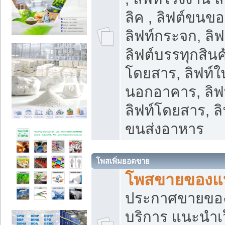
ลิค , ลิฟต์ขนขอ
ลิฟท์กระจก, ลิฟท
ลิฟต์บรรทุกสินค้
โดยสาร, ลิฟท์ใ
นอกอาคาร, ลิฟ
ลิฟท์โดยสาร, ลิ
ขนส่งอาหาร
โพสเพิ่มยอดขาย
โพสขายของแ
ประกาศขายขอ
บริการ แนะนำเ