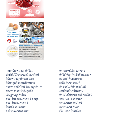
กลยุทธ์การหาลูกค้าใหม่
หากลยุทธ์เพิ่มยอดขาย
ทํายังไงให้ขายของดี ออนไลน์
ทําไงให้ลูกค้าเข้าร้านเยอะ ๆ
วิธีการหาลูกค้าของ sale
กลยุทธ์เพิ่มยอดขาย
วิธีหาลูกค้ากลุ่มเป้าหมาย
เคล็ดลับขายของดี
การหาลูกค้าใหม่ รักษาลูกค้าเก่า
ค้าขายไม่ดีทำอย่างไรดี
ช่องทางการเข้าถึงลูกค้า
งานโพสโปรโมทงาน
เพิ่มฐานลูกค้าใหม่
ทํายังไงให้ขายของดี ออนไลน์
รวมเว็บลงประกาศฟรี ล่าสุด
รวม SMFขายสินค้า
รวมเว็บประกาศฟรี
ประกาศฟรีออนไลน์
โพสต์ขายของฟรี
ลงประกาศ สินค้า
ลงโฆษณาสินค้าฟรี
เว็บบอร์ด โพสต์ฟรี