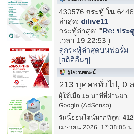
430576 กระทู้ ใน 6448
ล่าสุด:
dilive11
กระทู้ล่าสุด:
"
Re: ประตู
เวลา 19:22:53 )
ดูกระทู้ล่าสุดบนฟอรั่ม
[สถิติอื่นๆ]
ผู้ใช้งานขณะนี้
213 บุคคลทั่วไป, 0 
ผู้ใช้เมื่อ 15 นาทีที่ผ่านมา:
Google (AdSense)
วันนี้ออนไลน์มากที่สุด:
412
เมษายน 2026, 17:38:05 น.