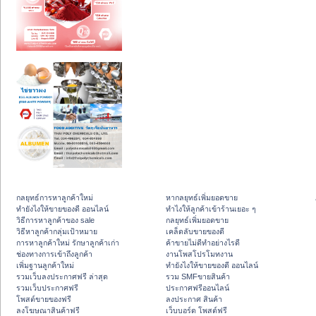
กลยุทธ์การหาลูกค้าใหม่
หากลยุทธ์เพิ่มยอดขาย
ทํายังไงให้ขายของดี ออนไลน์
ทําไงให้ลูกค้าเข้าร้านเยอะ ๆ
วิธีการหาลูกค้าของ sale
กลยุทธ์เพิ่มยอดขาย
วิธีหาลูกค้ากลุ่มเป้าหมาย
เคล็ดลับขายของดี
การหาลูกค้าใหม่ รักษาลูกค้าเก่า
ค้าขายไม่ดีทำอย่างไรดี
ช่องทางการเข้าถึงลูกค้า
งานโพสโปรโมทงาน
เพิ่มฐานลูกค้าใหม่
ทํายังไงให้ขายของดี ออนไลน์
รวมเว็บลงประกาศฟรี ล่าสุด
รวม SMFขายสินค้า
รวมเว็บประกาศฟรี
ประกาศฟรีออนไลน์
โพสต์ขายของฟรี
ลงประกาศ สินค้า
ลงโฆษณาสินค้าฟรี
เว็บบอร์ด โพสต์ฟรี