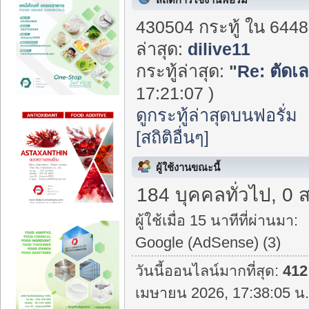
430504 กระทู้ ใน 6448
ล่าสุด:
dilive11
กระทู้ล่าสุด:
"
Re: ตัดเลเ
17:21:07 )
ดูกระทู้ล่าสุดบนฟอรั่ม
[สถิติอื่นๆ]
ผู้ใช้งานขณะนี้
184 บุคคลทั่วไป, 0 
ผู้ใช้เมื่อ 15 นาทีที่ผ่านมา:
Google (AdSense) (3)
วันนี้ออนไลน์มากที่สุด:
412
เมษายน 2026, 17:38:05 น.