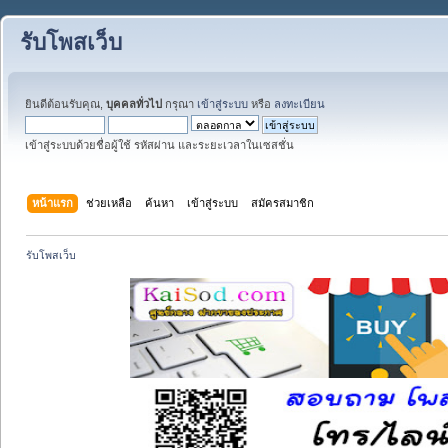
รับโพสเว็บ
ยินดีต้อนรับคุณ,
บุคคลทั่วไป
กรุณา
เข้าสู่ระบบ
หรือ
ลงทะเบียน
เข้าสู่ระบบด้วยชื่อผู้ใช้ รหัสผ่าน และระยะเวลาในเซสชั่น
หน้าแรก
ช่วยเหลือ
ค้นหา
เข้าสู่ระบบ
สมัครสมาชิก
รับโพสเว็บ