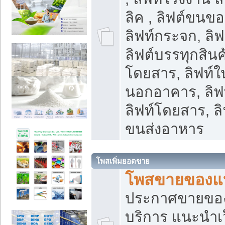
ลิค , ลิฟต์ขนขอ
ลิฟท์กระจก, ลิฟท
ลิฟต์บรรทุกสินค้
โดยสาร, ลิฟท์ใ
นอกอาคาร, ลิฟ
ลิฟท์โดยสาร, ลิ
ขนส่งอาหาร
โพสเพิ่มยอดขาย
โพสขายของแ
ประกาศขายขอ
บริการ แนะนำเ