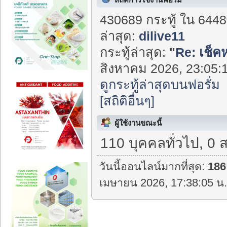
430689 กระทู้ ใน 6448
ล่าสุด:
dilive11
กระทู้ล่าสุด:
"
Re: เช็ค
สิงหาคม 2026, 23:05:1
ดูกระทู้ล่าสุดบนฟอรั่ม
[สถิติอื่นๆ]
ผู้ใช้งานขณะนี้
110 บุคคลทั่วไป, 0 
วันนี้ออนไลน์มากที่สุด:
186
เมษายน 2026, 17:38:05 น.