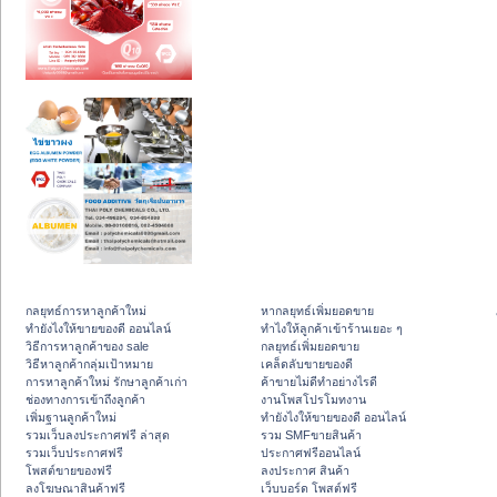
กลยุทธ์การหาลูกค้าใหม่
หากลยุทธ์เพิ่มยอดขาย
ทํายังไงให้ขายของดี ออนไลน์
ทําไงให้ลูกค้าเข้าร้านเยอะ ๆ
วิธีการหาลูกค้าของ sale
กลยุทธ์เพิ่มยอดขาย
วิธีหาลูกค้ากลุ่มเป้าหมาย
เคล็ดลับขายของดี
การหาลูกค้าใหม่ รักษาลูกค้าเก่า
ค้าขายไม่ดีทำอย่างไรดี
ช่องทางการเข้าถึงลูกค้า
งานโพสโปรโมทงาน
เพิ่มฐานลูกค้าใหม่
ทํายังไงให้ขายของดี ออนไลน์
รวมเว็บลงประกาศฟรี ล่าสุด
รวม SMFขายสินค้า
รวมเว็บประกาศฟรี
ประกาศฟรีออนไลน์
โพสต์ขายของฟรี
ลงประกาศ สินค้า
ลงโฆษณาสินค้าฟรี
เว็บบอร์ด โพสต์ฟรี