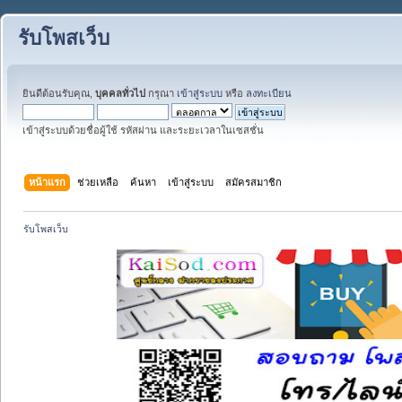
รับโพสเว็บ
ยินดีต้อนรับคุณ,
บุคคลทั่วไป
กรุณา
เข้าสู่ระบบ
หรือ
ลงทะเบียน
เข้าสู่ระบบด้วยชื่อผู้ใช้ รหัสผ่าน และระยะเวลาในเซสชั่น
หน้าแรก
ช่วยเหลือ
ค้นหา
เข้าสู่ระบบ
สมัครสมาชิก
รับโพสเว็บ