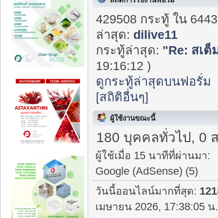
429508 กระทู้ ใน 6443
ล่าสุด:
dilive11
กระทู้ล่าสุด:
"
Re: สเต็ม
19:16:12 )
ดูกระทู้ล่าสุดบนฟอรั่ม
[สถิติอื่นๆ]
ผู้ใช้งานขณะนี้
180 บุคคลทั่วไป, 0 
ผู้ใช้เมื่อ 15 นาทีที่ผ่านมา:
Google (AdSense) (5)
วันนี้ออนไลน์มากที่สุด:
121
เมษายน 2026, 17:38:05 น.