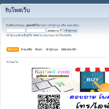
รับโพสเว็บ
ยินดีต้อนรับคุณ,
บุคคลทั่วไป
กรุณา
เข้าสู่ระบบ
หรือ
ลงทะเบียน
เข้าสู่ระบบด้วยชื่อผู้ใช้ รหัสผ่าน และระยะเวลาในเซสชั่น
หน้าแรก
ช่วยเหลือ
ค้นหา
เข้าสู่ระบบ
สมัครสมาชิก
รับโพสเว็บ