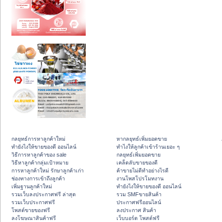
กลยุทธ์การหาลูกค้าใหม่
หากลยุทธ์เพิ่มยอดขาย
ทํายังไงให้ขายของดี ออนไลน์
ทําไงให้ลูกค้าเข้าร้านเยอะ ๆ
วิธีการหาลูกค้าของ sale
กลยุทธ์เพิ่มยอดขาย
วิธีหาลูกค้ากลุ่มเป้าหมาย
เคล็ดลับขายของดี
การหาลูกค้าใหม่ รักษาลูกค้าเก่า
ค้าขายไม่ดีทำอย่างไรดี
ช่องทางการเข้าถึงลูกค้า
งานโพสโปรโมทงาน
เพิ่มฐานลูกค้าใหม่
ทํายังไงให้ขายของดี ออนไลน์
รวมเว็บลงประกาศฟรี ล่าสุด
รวม SMFขายสินค้า
รวมเว็บประกาศฟรี
ประกาศฟรีออนไลน์
โพสต์ขายของฟรี
ลงประกาศ สินค้า
ลงโฆษณาสินค้าฟรี
เว็บบอร์ด โพสต์ฟรี