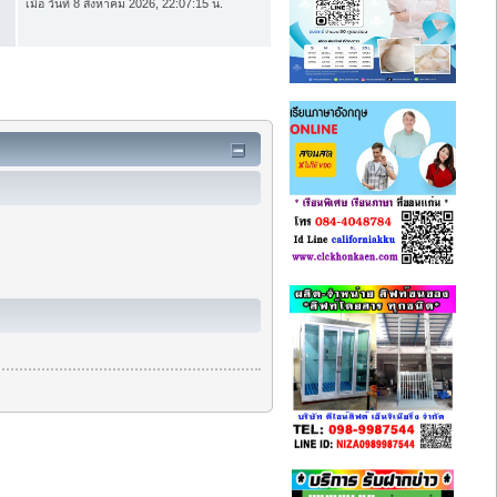
เมื่อ วันที่ 8 สิงหาคม 2026, 22:07:15 น.