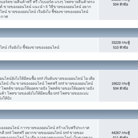
็บบอร์ดขายสินค้าฟรี ฟรี เว็บบอร์ด แรงๆ โพสขายสินค้าตรง
504 หัวข้อ
ได้ ขายของออนไลน์ แนะนำ 6 วิธีขายของออนไลน์ อยาก
น์ ขายของออนไลน์ เริ่มยังไง ชี้ช่องขายของออนไลน์
ระกาศ
33228 กระทู้
น์ เริ่มยังไง ชี้ช่องขายของออนไลน์
510 หัวข้อ
น์ยังไงให้มีคนซื้อ smf เริ่มต้นขายของออนไลน์ ไอ เดีย
ลน์ เริ่ม ขายของออนไลน์ โพสฟรี smf ขายของออนไลน์
16622 กระทู้
mf โพสต์ขายของให้ยอดขายปัง โพสต์ขายของให้ยอดขายปัง
504 หัวข้อ
ินค้า โพสขายของยังไงให้มีคนซื้อ smf โพสขายของแบบ
งให้ปัง
ขายของออนไลน์ การขายของออนไลน์ สร้างเว็บฟรีประกาศ
รดี smf โพสฟรี อยากขายของออนไลน์ smf ขายของ
44267 กระทู้
ต้นขายของออนไลน์ ไอ เดีย การขายของออนไลน์ เว็บขายของ
511 หัวข้อ