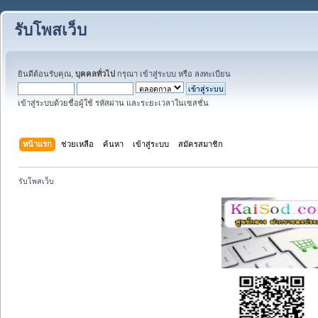
รับโพสเว็บ
ยินดีต้อนรับคุณ,
บุคคลทั่วไป
กรุณา
เข้าสู่ระบบ
หรือ
ลงทะเบียน
เข้าสู่ระบบด้วยชื่อผู้ใช้ รหัสผ่าน และระยะเวลาในเซสชั่น
หน้าแรก
ช่วยเหลือ
ค้นหา
เข้าสู่ระบบ
สมัครสมาชิก
รับโพสเว็บ