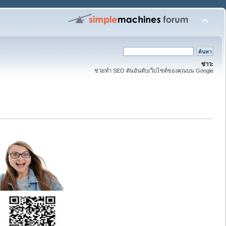
ข่าว:
ช่วยทำ SEO ดันอันดับเว็บไซต์ของคุณบน Google