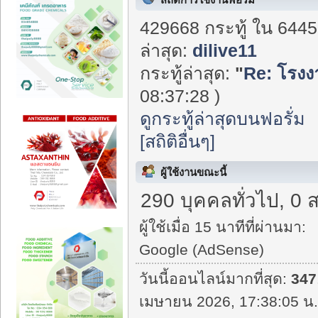
429668 กระทู้ ใน 6445
ล่าสุด:
dilive11
กระทู้ล่าสุด:
"
Re: โรงงา
08:37:28 )
ดูกระทู้ล่าสุดบนฟอรั่ม
[สถิติอื่นๆ]
ผู้ใช้งานขณะนี้
290 บุคคลทั่วไป, 0 
ผู้ใช้เมื่อ 15 นาทีที่ผ่านมา:
Google (AdSense)
วันนี้ออนไลน์มากที่สุด:
347
เมษายน 2026, 17:38:05 น.