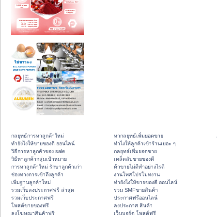
กลยุทธ์การหาลูกค้าใหม่
หากลยุทธ์เพิ่มยอดขาย
ทํายังไงให้ขายของดี ออนไลน์
ทําไงให้ลูกค้าเข้าร้านเยอะ ๆ
วิธีการหาลูกค้าของ sale
กลยุทธ์เพิ่มยอดขาย
วิธีหาลูกค้ากลุ่มเป้าหมาย
เคล็ดลับขายของดี
การหาลูกค้าใหม่ รักษาลูกค้าเก่า
ค้าขายไม่ดีทำอย่างไรดี
ช่องทางการเข้าถึงลูกค้า
งานโพสโปรโมทงาน
เพิ่มฐานลูกค้าใหม่
ทํายังไงให้ขายของดี ออนไลน์
รวมเว็บลงประกาศฟรี ล่าสุด
รวม SMFขายสินค้า
รวมเว็บประกาศฟรี
ประกาศฟรีออนไลน์
โพสต์ขายของฟรี
ลงประกาศ สินค้า
ลงโฆษณาสินค้าฟรี
เว็บบอร์ด โพสต์ฟรี