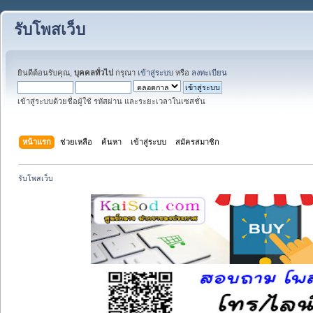
รับโพสเว็บ
ยินดีต้อนรับคุณ,
บุคคลทั่วไป
กรุณา
เข้าสู่ระบบ
หรือ
ลงทะเบียน
เข้าสู่ระบบด้วยชื่อผู้ใช้ รหัสผ่าน และระยะเวลาในเซสชั่น
หน้าแรก
ช่วยเหลือ
ค้นหา
เข้าสู่ระบบ
สมัครสมาชิก
รับโพสเว็บ