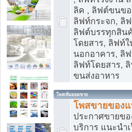
ลิค , ลิฟต์ขนขอ
ลิฟท์กระจก, ลิฟท
ลิฟต์บรรทุกสินค้
โดยสาร, ลิฟท์ใ
นอกอาคาร, ลิฟ
ลิฟท์โดยสาร, ลิ
ขนส่งอาหาร
โพสเพิ่มยอดขาย
โพสขายของแ
ประกาศขายขอ
บริการ แนะนำเ