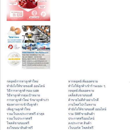
กลยุทธ์การหาลูกค้าใหม่
หากลยุทธ์เพิ่มยอดขาย
ทํายังไงให้ขายของดี ออนไลน์
ทําไงให้ลูกค้าเข้าร้านเยอะ ๆ
วิธีการหาลูกค้าของ sale
กลยุทธ์เพิ่มยอดขาย
วิธีหาลูกค้ากลุ่มเป้าหมาย
เคล็ดลับขายของดี
การหาลูกค้าใหม่ รักษาลูกค้าเก่า
ค้าขายไม่ดีทำอย่างไรดี
ช่องทางการเข้าถึงลูกค้า
งานโพสโปรโมทงาน
เพิ่มฐานลูกค้าใหม่
ทํายังไงให้ขายของดี ออนไลน์
รวมเว็บลงประกาศฟรี ล่าสุด
รวม SMFขายสินค้า
รวมเว็บประกาศฟรี
ประกาศฟรีออนไลน์
โพสต์ขายของฟรี
ลงประกาศ สินค้า
ลงโฆษณาสินค้าฟรี
เว็บบอร์ด โพสต์ฟรี