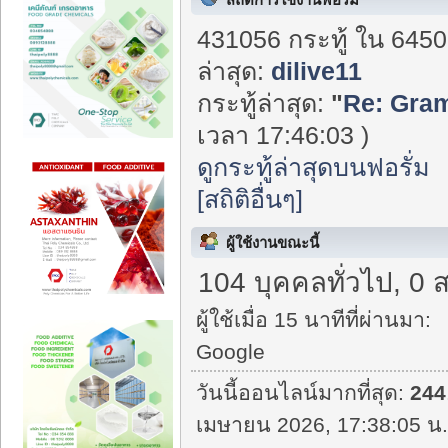
431056 กระทู้ ใน 6450
ล่าสุด:
dilive11
กระทู้ล่าสุด:
"
Re: Gram
เวลา 17:46:03 )
ดูกระทู้ล่าสุดบนฟอรั่ม
[สถิติอื่นๆ]
ผู้ใช้งานขณะนี้
104 บุคคลทั่วไป, 0 
ผู้ใช้เมื่อ 15 นาทีที่ผ่านมา:
Google
วันนี้ออนไลน์มากที่สุด:
244
เมษายน 2026, 17:38:05 น.