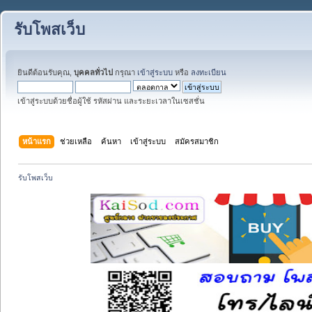
รับโพสเว็บ
ยินดีต้อนรับคุณ,
บุคคลทั่วไป
กรุณา
เข้าสู่ระบบ
หรือ
ลงทะเบียน
เข้าสู่ระบบด้วยชื่อผู้ใช้ รหัสผ่าน และระยะเวลาในเซสชั่น
หน้าแรก
ช่วยเหลือ
ค้นหา
เข้าสู่ระบบ
สมัครสมาชิก
รับโพสเว็บ