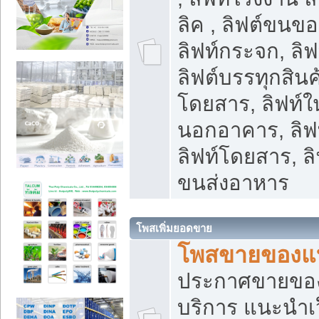
ลิค , ลิฟต์ขนขอ
ลิฟท์กระจก, ลิฟท
ลิฟต์บรรทุกสินค้
โดยสาร, ลิฟท์ใ
นอกอาคาร, ลิฟ
ลิฟท์โดยสาร, ลิ
ขนส่งอาหาร
โพสเพิ่มยอดขาย
โพสขายของแ
ประกาศขายขอ
บริการ แนะนำเ