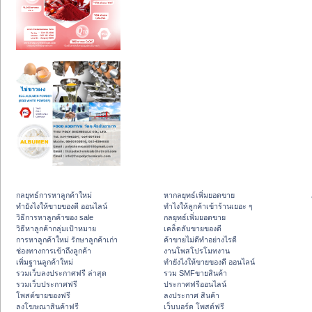
กลยุทธ์การหาลูกค้าใหม่
หากลยุทธ์เพิ่มยอดขาย
ทํายังไงให้ขายของดี ออนไลน์
ทําไงให้ลูกค้าเข้าร้านเยอะ ๆ
วิธีการหาลูกค้าของ sale
กลยุทธ์เพิ่มยอดขาย
วิธีหาลูกค้ากลุ่มเป้าหมาย
เคล็ดลับขายของดี
การหาลูกค้าใหม่ รักษาลูกค้าเก่า
ค้าขายไม่ดีทำอย่างไรดี
ช่องทางการเข้าถึงลูกค้า
งานโพสโปรโมทงาน
เพิ่มฐานลูกค้าใหม่
ทํายังไงให้ขายของดี ออนไลน์
รวมเว็บลงประกาศฟรี ล่าสุด
รวม SMFขายสินค้า
รวมเว็บประกาศฟรี
ประกาศฟรีออนไลน์
โพสต์ขายของฟรี
ลงประกาศ สินค้า
ลงโฆษณาสินค้าฟรี
เว็บบอร์ด โพสต์ฟรี