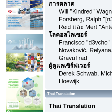
การตลาด
Will "Kindred" Wag
Forsberg, Ralph "[n
Reid และ Mert "Ante
โลคอลไลเซอร์
Francisco "d3vcho"
Novaković, Relyana
GravuTrad
ผู้ดูแลเซิร์ฟเวอร์
Derek Schwab, Mich
Hoewijk
Thai Translation
Thai Translation