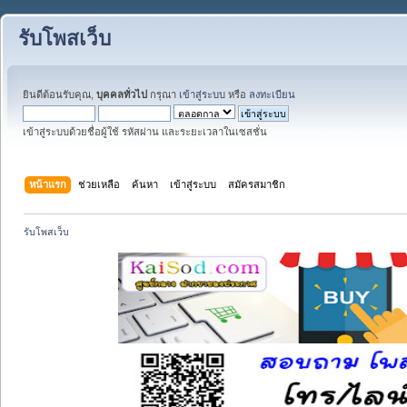
รับโพสเว็บ
ยินดีต้อนรับคุณ,
บุคคลทั่วไป
กรุณา
เข้าสู่ระบบ
หรือ
ลงทะเบียน
เข้าสู่ระบบด้วยชื่อผู้ใช้ รหัสผ่าน และระยะเวลาในเซสชั่น
หน้าแรก
ช่วยเหลือ
ค้นหา
เข้าสู่ระบบ
สมัครสมาชิก
รับโพสเว็บ