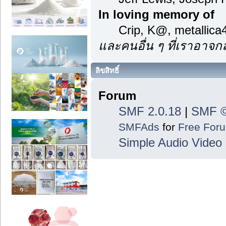
In loving memory of
Crip, K@, metallic
และคนอื่น ๆ ที่เราอาจ
ลิขสิทธิ์
Forum
SMF 2.0.18
|
SMF ©
SMFAds
for
Free For
Simple Audio Vide