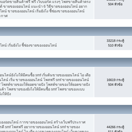
็บบอร์ดขายสินค้าฟรี ฟรี เว็บบอร์ด แรงๆ โพสขายสินค้าตรง
504 หัวข้อ
ได้ ขายของออนไลน์ แนะนำ 6 วิธีขายของออนไลน์ อยาก
น์ ขายของออนไลน์ เริ่มยังไง ชี้ช่องขายของออนไลน์
ระกาศ
33218 กระทู้
น์ เริ่มยังไง ชี้ช่องขายของออนไลน์
510 หัวข้อ
น์ยังไงให้มีคนซื้อ smf เริ่มต้นขายของออนไลน์ ไอ เดีย
ลน์ เริ่ม ขายของออนไลน์ โพสฟรี smf ขายของออนไลน์
16619 กระทู้
mf โพสต์ขายของให้ยอดขายปัง โพสต์ขายของให้ยอดขายปัง
504 หัวข้อ
ินค้า โพสขายของยังไงให้มีคนซื้อ smf โพสขายของแบบ
งให้ปัง
ขายของออนไลน์ การขายของออนไลน์ สร้างเว็บฟรีประกาศ
รดี smf โพสฟรี อยากขายของออนไลน์ smf ขายของ
44266 กระทู้
ต้นขายของออนไลน์ ไอ เดีย การขายของออนไลน์ เว็บขายของ
511 หัวข้อ