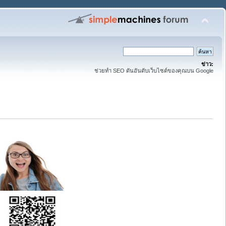
ข่าว:
ช่วยทำ SEO ดันอันดับเว็บไซต์ของคุณบน Google