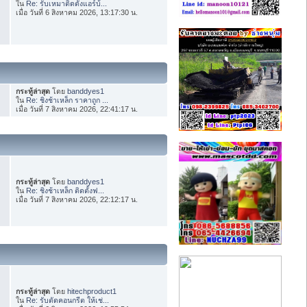
ใน
Re: รับเหมาติดตั้งแอร์บ้...
เมื่อ วันที่ 6 สิงหาคม 2026, 13:17:30 น.
กระทู้ล่าสุด
โดย
banddyes1
ใน
Re: ชิงช้าเหล็ก ราคาถูก ...
เมื่อ วันที่ 7 สิงหาคม 2026, 22:41:17 น.
กระทู้ล่าสุด
โดย
banddyes1
ใน
Re: ชิงช้าเหล็ก ติดตั้งฟ...
เมื่อ วันที่ 7 สิงหาคม 2026, 22:12:17 น.
กระทู้ล่าสุด
โดย
hitechproduct1
ใน
Re: รับตัดคอนกรีต ให้เช่...