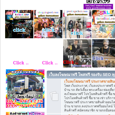
เว็บลงโฆษณาฟรี โพสฟรี รองรับ SEO ทุ
เว็บลงโฆษณาฟรี ประกาศขายสินค้
โพส เว็บประกาศ, เว็บลงประกาศฟรี 
บ้าน รถ สัตว์เลี้ยง พระเครื่อง ท่องเที
ลงโฆษณาฟรี โปรโมทสินค้าฟรี ซื้อ 
โปรโมทสินค้าฟรี ซื้อ ขาย เช่า บริก
โฆษณาฟรี ประกาศขายสินค้าออนไลน์ 
บ้าน ขายรถ.ลงประกาศฟรีออนไลน์ 
สินค้าฟรี สมัครสมาชิก ขายรถมือสอ