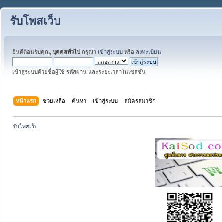
รับโพสเว็บ
ยินดีต้อนรับคุณ,
บุคคลทั่วไป
กรุณา
เข้าสู่ระบบ
หรือ
ลงทะเบียน
เข้าสู่ระบบด้วยชื่อผู้ใช้ รหัสผ่าน และระยะเวลาในเซสชั่น
หน้าแรก
ช่วยเหลือ
ค้นหา
เข้าสู่ระบบ
สมัครสมาชิก
รับโพสเว็บ