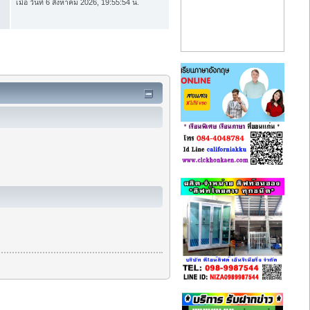
เมื่อ วันที่ 6 สิงหาคม 2026, 19:55:54 น.