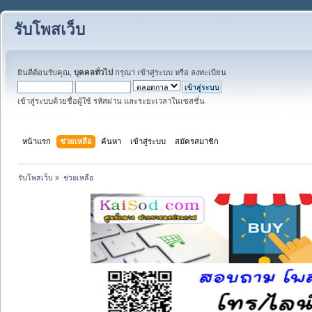
รับโพสเว็บ
ยินดีต้อนรับคุณ,
บุคคลทั่วไป
กรุณา
เข้าสู่ระบบ
หรือ
ลงทะเบียน
เข้าสู่ระบบด้วยชื่อผู้ใช้ รหัสผ่าน และระยะเวลาในเซสชั่น
หน้าแรก
ช่วยเหลือ
ค้นหา
เข้าสู่ระบบ
สมัครสมาชิก
รับโพสเว็บ
»
ช่วยเหลือ