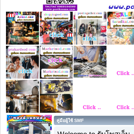
คู่มือผู้ใช้ SMF