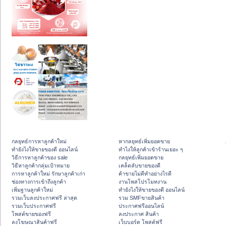
กลยุทธ์การหาลูกค้าใหม่
หากลยุทธ์เพิ่มยอดขาย
ทํายังไงให้ขายของดี ออนไลน์
ทําไงให้ลูกค้าเข้าร้านเยอะ ๆ
วิธีการหาลูกค้าของ sale
กลยุทธ์เพิ่มยอดขาย
วิธีหาลูกค้ากลุ่มเป้าหมาย
เคล็ดลับขายของดี
การหาลูกค้าใหม่ รักษาลูกค้าเก่า
ค้าขายไม่ดีทำอย่างไรดี
ช่องทางการเข้าถึงลูกค้า
งานโพสโปรโมทงาน
เพิ่มฐานลูกค้าใหม่
ทํายังไงให้ขายของดี ออนไลน์
รวมเว็บลงประกาศฟรี ล่าสุด
รวม SMFขายสินค้า
รวมเว็บประกาศฟรี
ประกาศฟรีออนไลน์
โพสต์ขายของฟรี
ลงประกาศ สินค้า
ลงโฆษณาสินค้าฟรี
เว็บบอร์ด โพสต์ฟรี