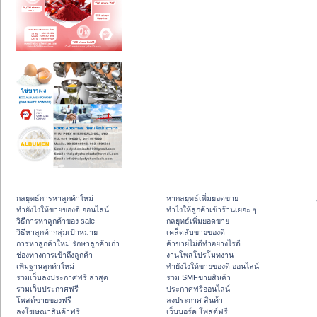
กลยุทธ์การหาลูกค้าใหม่
หากลยุทธ์เพิ่มยอดขาย
ทํายังไงให้ขายของดี ออนไลน์
ทําไงให้ลูกค้าเข้าร้านเยอะ ๆ
วิธีการหาลูกค้าของ sale
กลยุทธ์เพิ่มยอดขาย
วิธีหาลูกค้ากลุ่มเป้าหมาย
เคล็ดลับขายของดี
การหาลูกค้าใหม่ รักษาลูกค้าเก่า
ค้าขายไม่ดีทำอย่างไรดี
ช่องทางการเข้าถึงลูกค้า
งานโพสโปรโมทงาน
เพิ่มฐานลูกค้าใหม่
ทํายังไงให้ขายของดี ออนไลน์
รวมเว็บลงประกาศฟรี ล่าสุด
รวม SMFขายสินค้า
รวมเว็บประกาศฟรี
ประกาศฟรีออนไลน์
โพสต์ขายของฟรี
ลงประกาศ สินค้า
ลงโฆษณาสินค้าฟรี
เว็บบอร์ด โพสต์ฟรี