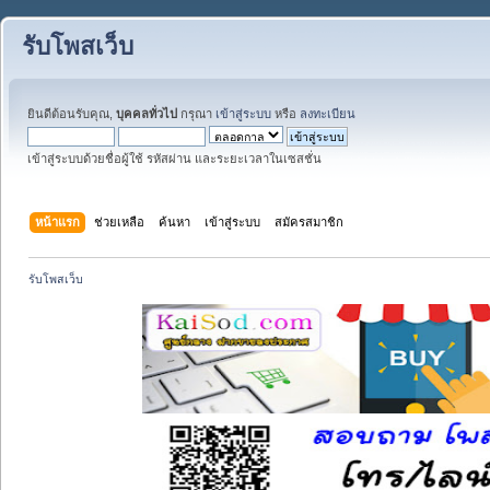
รับโพสเว็บ
ยินดีต้อนรับคุณ,
บุคคลทั่วไป
กรุณา
เข้าสู่ระบบ
หรือ
ลงทะเบียน
เข้าสู่ระบบด้วยชื่อผู้ใช้ รหัสผ่าน และระยะเวลาในเซสชั่น
หน้าแรก
ช่วยเหลือ
ค้นหา
เข้าสู่ระบบ
สมัครสมาชิก
รับโพสเว็บ