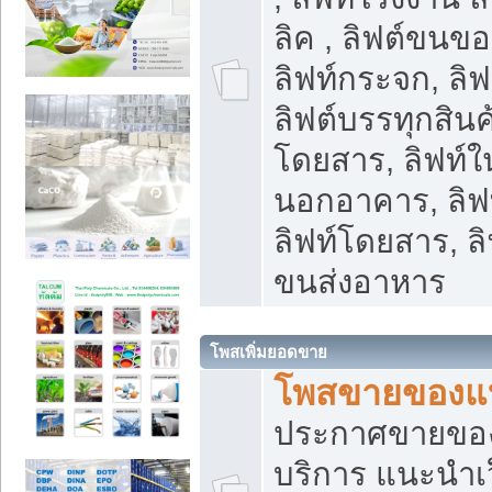
ลิค , ลิฟต์ขนขอ
ลิฟท์กระจก, ลิฟท
ลิฟต์บรรทุกสินค้
โดยสาร, ลิฟท์ใ
นอกอาคาร, ลิฟ
ลิฟท์โดยสาร, ลิ
ขนส่งอาหาร
โพสเพิ่มยอดขาย
โพสขายของแ
ประกาศขายขอ
บริการ แนะนำเ