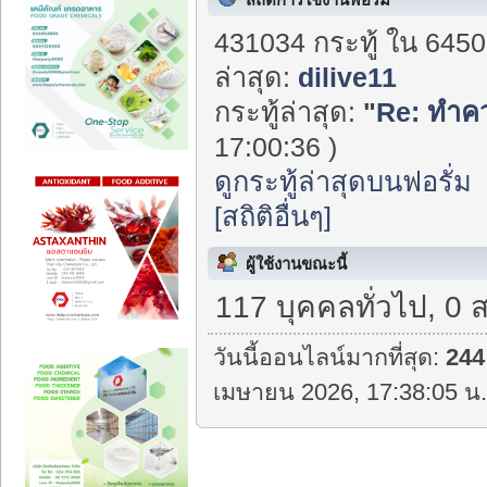
431034 กระทู้ ใน 6450
ล่าสุด:
dilive11
กระทู้ล่าสุด:
"
Re: ทำควา
17:00:36 )
ดูกระทู้ล่าสุดบนฟอรั่ม
[สถิติอื่นๆ]
ผู้ใช้งานขณะนี้
117 บุคคลทั่วไป, 0 
วันนี้ออนไลน์มากที่สุด:
244
เมษายน 2026, 17:38:05 น.