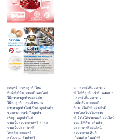
กลยุทธ์การหาลูกค้าใหม่
หากลยุทธ์เพิ่มยอดขาย
ทํายังไงให้ขายของดี ออนไลน์
ทําไงให้ลูกค้าเข้าร้านเยอะ ๆ
วิธีการหาลูกค้าของ sale
กลยุทธ์เพิ่มยอดขาย
วิธีหาลูกค้ากลุ่มเป้าหมาย
เคล็ดลับขายของดี
การหาลูกค้าใหม่ รักษาลูกค้าเก่า
ค้าขายไม่ดีทำอย่างไรดี
ช่องทางการเข้าถึงลูกค้า
งานโพสโปรโมทงาน
เพิ่มฐานลูกค้าใหม่
ทํายังไงให้ขายของดี ออนไลน์
รวมเว็บลงประกาศฟรี ล่าสุด
รวม SMFขายสินค้า
รวมเว็บประกาศฟรี
ประกาศฟรีออนไลน์
โพสต์ขายของฟรี
ลงประกาศ สินค้า
ลงโฆษณาสินค้าฟรี
เว็บบอร์ด โพสต์ฟรี