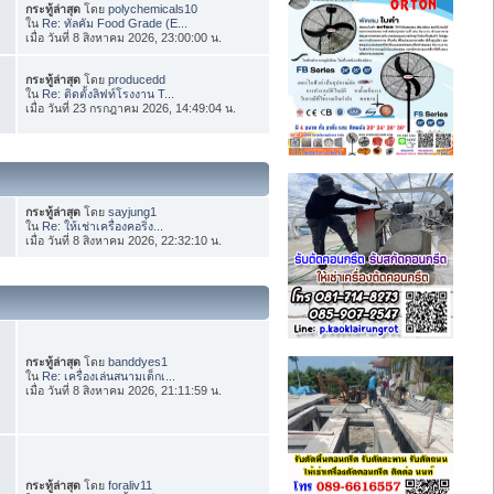
กระทู้ล่าสุด
โดย
polychemicals10
ใน
Re: ทัลคัม Food Grade (E...
เมื่อ วันที่ 8 สิงหาคม 2026, 23:00:00 น.
กระทู้ล่าสุด
โดย
producedd
ใน
Re: ติดตั้งลิฟท์โรงงาน T...
เมื่อ วันที่ 23 กรกฎาคม 2026, 14:49:04 น.
กระทู้ล่าสุด
โดย
sayjung1
ใน
Re: ให้เช่าเครื่องคอริ่ง...
เมื่อ วันที่ 8 สิงหาคม 2026, 22:32:10 น.
กระทู้ล่าสุด
โดย
banddyes1
ใน
Re: เครื่องเล่นสนามเด็กเ...
เมื่อ วันที่ 8 สิงหาคม 2026, 21:11:59 น.
กระทู้ล่าสุด
โดย
foraliv11