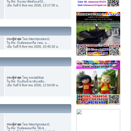
ใน
Re: รับเหมาติดตั้งแอร์บ้...
เมื่อ วันที่ 6 สิงหาคม 2026, 13:17:30 น.
กระทู้ล่าสุด
โดย
hitechproduct1
ใน
Re: รับตัดคอนกรีต กทม. แ...
เมื่อ วันที่ 8 สิงหาคม 2026, 15:40:18 น.
กระทู้ล่าสุด
โดย
social2thai
ใน
Re: รับเติมน้ำยาดับเพลิง...
เมื่อ วันที่ 8 สิงหาคม 2026, 11:54:00 น.
กระทู้ล่าสุด
โดย
hitechproduct1
ใน
Re: รับตัดคอนกรีต ให้เช่...