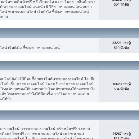
็บบอร์ดขายสินค้าฟรี ฟรี เว็บบอร์ด แรงๆ โพสขายสินค้าตรง
504 หัวข้อ
ได้ ขายของออนไลน์ แนะนำ 6 วิธีขายของออนไลน์ อยาก
น์ ขายของออนไลน์ เริ่มยังไง ชี้ช่องขายของออนไลน์
ระกาศ
33221 กระทู้
น์ เริ่มยังไง ชี้ช่องขายของออนไลน์
510 หัวข้อ
น์ยังไงให้มีคนซื้อ smf เริ่มต้นขายของออนไลน์ ไอ เดีย
ลน์ เริ่ม ขายของออนไลน์ โพสฟรี smf ขายของออนไลน์
16620 กระทู้
mf โพสต์ขายของให้ยอดขายปัง โพสต์ขายของให้ยอดขายปัง
504 หัวข้อ
ินค้า โพสขายของยังไงให้มีคนซื้อ smf โพสขายของแบบ
งให้ปัง
ขายของออนไลน์ การขายของออนไลน์ สร้างเว็บฟรีประกาศ
รดี smf โพสฟรี อยากขายของออนไลน์ smf ขายของ
44267 กระทู้
ต้นขายของออนไลน์ ไอ เดีย การขายของออนไลน์ เว็บขายของ
511 หัวข้อ