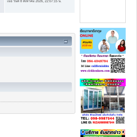
เมื่อ วันที่ 8 สิงหาคม 2026, 22:07:15 น.