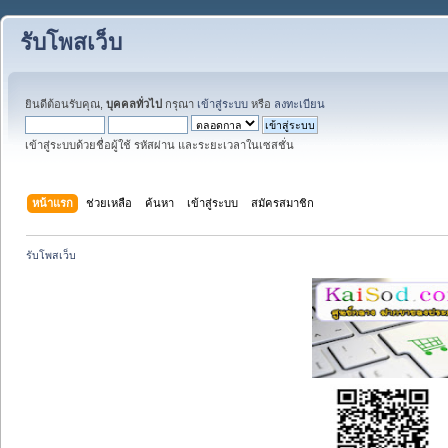
รับโพสเว็บ
ยินดีต้อนรับคุณ,
บุคคลทั่วไป
กรุณา
เข้าสู่ระบบ
หรือ
ลงทะเบียน
เข้าสู่ระบบด้วยชื่อผู้ใช้ รหัสผ่าน และระยะเวลาในเซสชั่น
หน้าแรก
ช่วยเหลือ
ค้นหา
เข้าสู่ระบบ
สมัครสมาชิก
รับโพสเว็บ