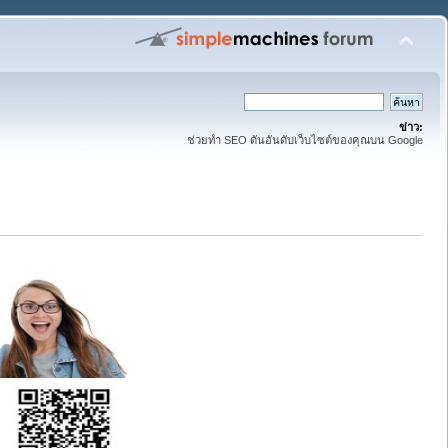
ข่าว:
ช่วยทำ SEO ดันอันดับเว็บไซต์ของคุณบน Google