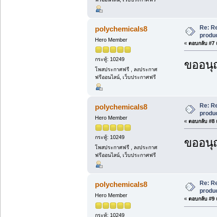
Re: R
polychemicals8
produc
Hero Member
«
ตอบกลับ #7 เ
กระทู้: 10249
ขออนุ
โพสประกาศฟรี , ลงประกาศ
ฟรีออนไลน์, เว็บประกาศฟรี
Re: R
polychemicals8
produc
Hero Member
«
ตอบกลับ #8 เ
กระทู้: 10249
ขออนุ
โพสประกาศฟรี , ลงประกาศ
ฟรีออนไลน์, เว็บประกาศฟรี
Re: R
polychemicals8
produc
Hero Member
«
ตอบกลับ #9 เ
กระทู้: 10249