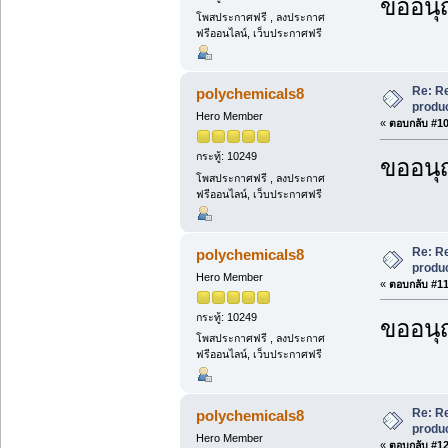
ขออนุ
โพสประกาศฟรี , ลงประกาศ
ฟรีออนไลน์, เว็บประกาศฟรี
Re: R
polychemicals8
produc
Hero Member
«
ตอบกลับ #10 
กระทู้: 10249
ขออนุ
โพสประกาศฟรี , ลงประกาศ
ฟรีออนไลน์, เว็บประกาศฟรี
Re: R
polychemicals8
produc
Hero Member
«
ตอบกลับ #11 
กระทู้: 10249
ขออนุ
โพสประกาศฟรี , ลงประกาศ
ฟรีออนไลน์, เว็บประกาศฟรี
Re: R
polychemicals8
produc
Hero Member
«
ตอบกลับ #12 