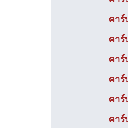
คาร์
คาร์
คาร์
คาร์
คาร์
คาร์