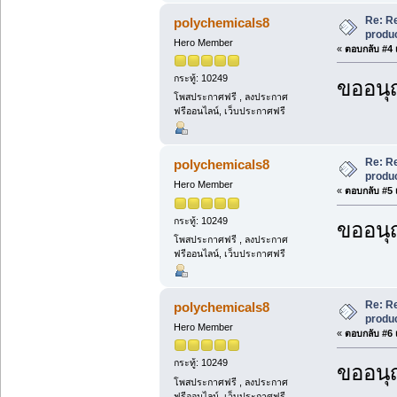
Re: R
polychemicals8
produc
Hero Member
«
ตอบกลับ #4 เ
กระทู้: 10249
ขออนุ
โพสประกาศฟรี , ลงประกาศ
ฟรีออนไลน์, เว็บประกาศฟรี
Re: R
polychemicals8
produc
Hero Member
«
ตอบกลับ #5 เ
กระทู้: 10249
ขออนุ
โพสประกาศฟรี , ลงประกาศ
ฟรีออนไลน์, เว็บประกาศฟรี
Re: R
polychemicals8
produc
Hero Member
«
ตอบกลับ #6 เ
กระทู้: 10249
ขออนุ
โพสประกาศฟรี , ลงประกาศ
ฟรีออนไลน์, เว็บประกาศฟรี