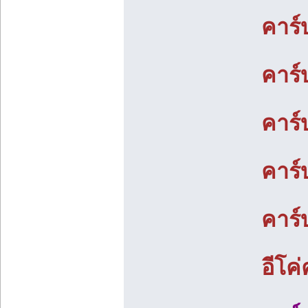
คาร์
คาร์
คาร์
คาร์
คาร์
อีโค