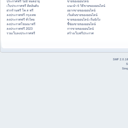
ประกาศฟรี ไม่มี หมดอายุ
ขายของออนไลน์
เว็บประกาศฟรี ติดอันดับ
แนะนำ 6 วิธีขายของออนไลน์
ฝากร้านฟรี โพ ส ฟรี
อยากขายของออนไลน์
ลงประกาศฟรี กรุงเทพ
เริ่มต้นขายของออนไลน์
ลงประกาศฟรี ทั่วไทย
ขายของออนไลน์ เริ่มยังไง
ลงประกาศโฆษณาฟรี
ชี้ช่องขายของออนไลน์
ลงประกาศฟรี 2023
การขายของออนไลน์
รวมเว็บลงประกาศฟรี
สร้างเว็บฟรีประกาศ
SMF 2.0.1
S
Simp