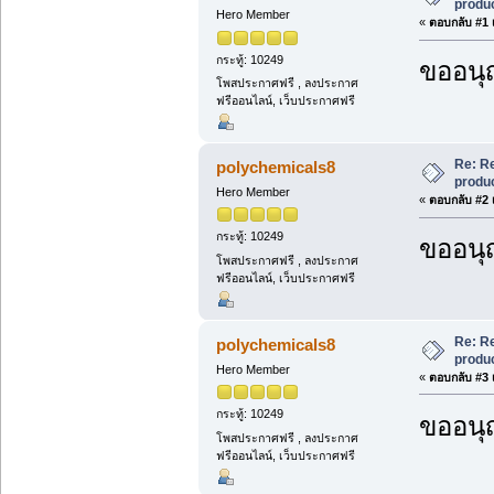
produc
Hero Member
«
ตอบกลับ #1 เ
กระทู้: 10249
ขออนุ
โพสประกาศฟรี , ลงประกาศ
ฟรีออนไลน์, เว็บประกาศฟรี
Re: R
polychemicals8
produc
Hero Member
«
ตอบกลับ #2 เ
กระทู้: 10249
ขออนุ
โพสประกาศฟรี , ลงประกาศ
ฟรีออนไลน์, เว็บประกาศฟรี
Re: R
polychemicals8
produc
Hero Member
«
ตอบกลับ #3 เ
กระทู้: 10249
ขออนุ
โพสประกาศฟรี , ลงประกาศ
ฟรีออนไลน์, เว็บประกาศฟรี