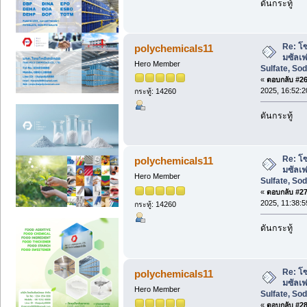
ดันกระทู้
Re: โซ
polychemicals11
มซัลเ
Hero Member
Sulfate, So
«
ตอบกลับ #26 
2025, 16:52:2
กระทู้: 14260
ดันกระทู้
Re: โซ
polychemicals11
มซัลเ
Hero Member
Sulfate, So
«
ตอบกลับ #27 
2025, 11:38:5
กระทู้: 14260
ดันกระทู้
Re: โซ
polychemicals11
มซัลเ
Hero Member
Sulfate, So
«
ตอบกลับ #28 