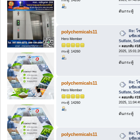
ดันกระทู้
Re: โซ
polychemicals11
มซัลเ
Hero Member
Sulfate, So
«
ตอบกลับ #18 
2025, 15:01:2
กระทู้: 14260
ดันกระทู้
Re: โซ
polychemicals11
มซัลเ
Hero Member
Sulfate, So
«
ตอบกลับ #19 
2025, 11:04:4
กระทู้: 14260
ดันกระทู้
Re: โซ
polychemicals11
มซัลเ