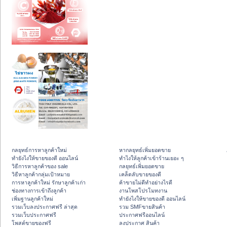
กลยุทธ์การหาลูกค้าใหม่
หากลยุทธ์เพิ่มยอดขาย
ทํายังไงให้ขายของดี ออนไลน์
ทําไงให้ลูกค้าเข้าร้านเยอะ ๆ
วิธีการหาลูกค้าของ sale
กลยุทธ์เพิ่มยอดขาย
วิธีหาลูกค้ากลุ่มเป้าหมาย
เคล็ดลับขายของดี
การหาลูกค้าใหม่ รักษาลูกค้าเก่า
ค้าขายไม่ดีทำอย่างไรดี
ช่องทางการเข้าถึงลูกค้า
งานโพสโปรโมทงาน
เพิ่มฐานลูกค้าใหม่
ทํายังไงให้ขายของดี ออนไลน์
รวมเว็บลงประกาศฟรี ล่าสุด
รวม SMFขายสินค้า
รวมเว็บประกาศฟรี
ประกาศฟรีออนไลน์
โพสต์ขายของฟรี
ลงประกาศ สินค้า