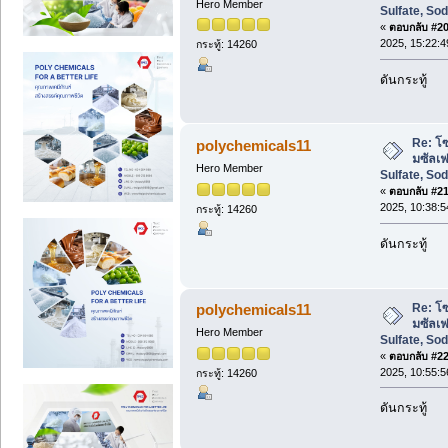
Hero Member
Sulfate, So
«
ตอบกลับ #20 
2025, 15:22:4
กระทู้: 14260
ดันกระทู้
Re: โซ
polychemicals11
มซัลเ
Hero Member
Sulfate, So
«
ตอบกลับ #21 
2025, 10:38:5
กระทู้: 14260
ดันกระทู้
Re: โซ
polychemicals11
มซัลเ
Hero Member
Sulfate, So
«
ตอบกลับ #22 
2025, 10:55:5
กระทู้: 14260
ดันกระทู้