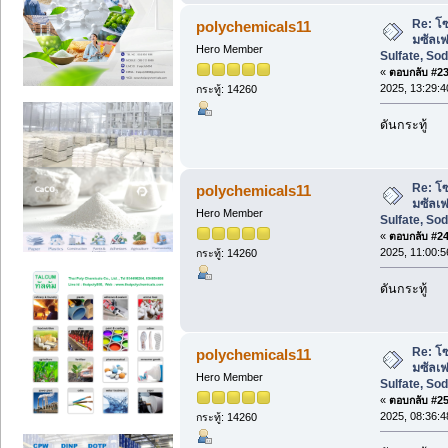
Re: โซ
polychemicals11
มซัลเ
Hero Member
Sulfate, So
«
ตอบกลับ #23 
2025, 13:29:4
กระทู้: 14260
ดันกระทู้
Re: โซ
polychemicals11
มซัลเ
Hero Member
Sulfate, So
«
ตอบกลับ #24 
2025, 11:00:5
กระทู้: 14260
ดันกระทู้
Re: โซ
polychemicals11
มซัลเ
Hero Member
Sulfate, So
«
ตอบกลับ #25 
2025, 08:36:4
กระทู้: 14260