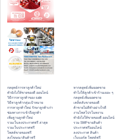
กลยุทธ์การหาลูกค้าใหม่
หากลยุทธ์เพิ่มยอดขาย
ทํายังไงให้ขายของดี ออนไลน์
ทําไงให้ลูกค้าเข้าร้านเยอะ ๆ
วิธีการหาลูกค้าของ sale
กลยุทธ์เพิ่มยอดขาย
วิธีหาลูกค้ากลุ่มเป้าหมาย
เคล็ดลับขายของดี
การหาลูกค้าใหม่ รักษาลูกค้าเก่า
ค้าขายไม่ดีทำอย่างไรดี
ช่องทางการเข้าถึงลูกค้า
งานโพสโปรโมทงาน
เพิ่มฐานลูกค้าใหม่
ทํายังไงให้ขายของดี ออนไลน์
รวมเว็บลงประกาศฟรี ล่าสุด
รวม SMFขายสินค้า
รวมเว็บประกาศฟรี
ประกาศฟรีออนไลน์
โพสต์ขายของฟรี
ลงประกาศ สินค้า
ลงโฆษณาสินค้าฟรี
เว็บบอร์ด โพสต์ฟรี