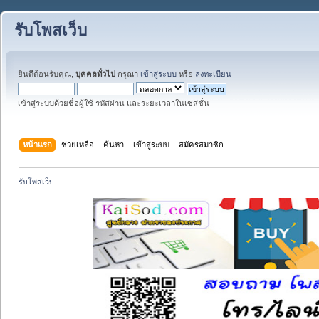
รับโพสเว็บ
ยินดีต้อนรับคุณ,
บุคคลทั่วไป
กรุณา
เข้าสู่ระบบ
หรือ
ลงทะเบียน
เข้าสู่ระบบด้วยชื่อผู้ใช้ รหัสผ่าน และระยะเวลาในเซสชั่น
หน้าแรก
ช่วยเหลือ
ค้นหา
เข้าสู่ระบบ
สมัครสมาชิก
รับโพสเว็บ