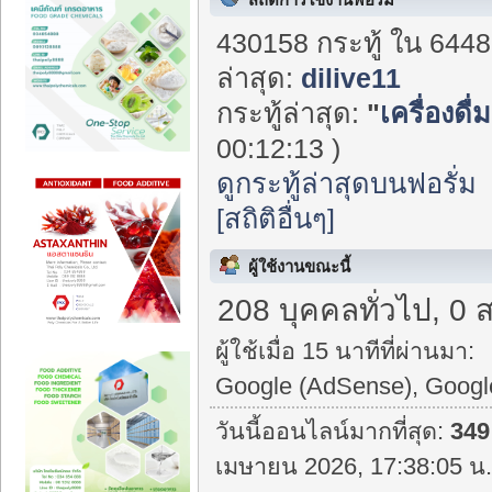
430158 กระทู้ ใน 6448
ล่าสุด:
dilive11
กระทู้ล่าสุด:
"
เครื่องดื
00:12:13 )
ดูกระทู้ล่าสุดบนฟอรั่ม
[สถิติอื่นๆ]
ผู้ใช้งานขณะนี้
208 บุคคลทั่วไป, 0 
ผู้ใช้เมื่อ 15 นาทีที่ผ่านมา:
Google (AdSense), Google
วันนี้ออนไลน์มากที่สุด:
349
เมษายน 2026, 17:38:05 น.