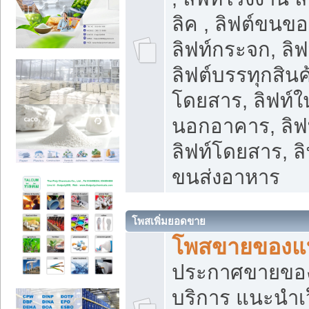
ลิค , ลิฟต์ขนขอ
ลิฟท์กระจก, ลิฟท
ลิฟต์บรรทุกสินค้
โดยสาร, ลิฟท์ใ
นอกอาคาร, ลิฟ
ลิฟท์โดยสาร, ลิ
ขนส่งอาหาร
โพสเพิ่มยอดขาย
โพสขายของแ
ประกาศขายขอ
บริการ แนะนำเ