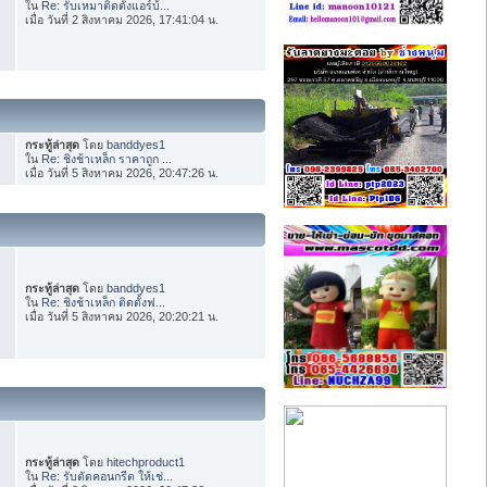
ใน
Re: รับเหมาติดตั้งแอร์บ้...
เมื่อ วันที่ 2 สิงหาคม 2026, 17:41:04 น.
กระทู้ล่าสุด
โดย
banddyes1
ใน
Re: ชิงช้าเหล็ก ราคาถูก ...
เมื่อ วันที่ 5 สิงหาคม 2026, 20:47:26 น.
กระทู้ล่าสุด
โดย
banddyes1
ใน
Re: ชิงช้าเหล็ก ติดตั้งฟ...
เมื่อ วันที่ 5 สิงหาคม 2026, 20:20:21 น.
กระทู้ล่าสุด
โดย
hitechproduct1
ใน
Re: รับตัดคอนกรีต ให้เช่...