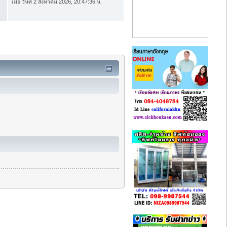
เมื่อ วันที่ 2 สิงหาคม 2026, 20:47:36 น.