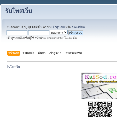
รับโพสเว็บ
ยินดีต้อนรับคุณ,
บุคคลทั่วไป
กรุณา
เข้าสู่ระบบ
หรือ
ลงทะเบียน
เข้าสู่ระบบด้วยชื่อผู้ใช้ รหัสผ่าน และระยะเวลาในเซสชั่น
หน้าแรก
ช่วยเหลือ
ค้นหา
เข้าสู่ระบบ
สมัครสมาชิก
รับโพสเว็บ