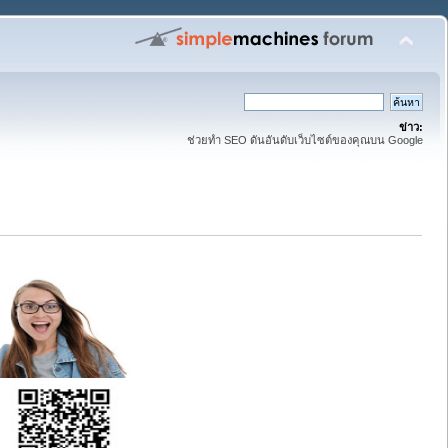
ข่าว:
ช่วยทำ SEO ดันอันดับเว็บไซต์ของคุณบน Google