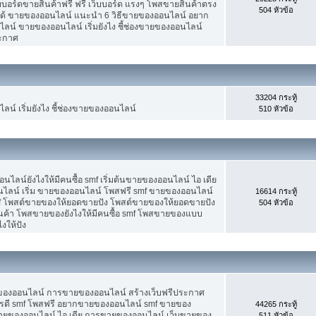
็บบอร์ดขายสินค้าฟรี ฟรี เว็บบอร์ด แรงๆ โพสขายสินค้าตรง
504 หัวข้อ
ได้ ขายของออนไลน์ แนะนำ 6 วิธีขายของออนไลน์ อยาก
น์ ขายของออนไลน์ เริ่มยังไง ชี้ช่องขายของออนไลน์
ระกาศ
33204 กระทู้
น์ เริ่มยังไง ชี้ช่องขายของออนไลน์
510 หัวข้อ
น์ยังไงให้มีคนซื้อ smf เริ่มต้นขายของออนไลน์ ไอ เดีย
ลน์ เริ่ม ขายของออนไลน์ โพสฟรี smf ขายของออนไลน์
16614 กระทู้
mf โพสต์ขายของให้ยอดขายปัง โพสต์ขายของให้ยอดขายปัง
504 หัวข้อ
ินค้า โพสขายของยังไงให้มีคนซื้อ smf โพสขายของแบบ
งให้ปัง
ขายของออนไลน์ การขายของออนไลน์ สร้างเว็บฟรีประกาศ
รดี smf โพสฟรี อยากขายของออนไลน์ smf ขายของ
44265 กระทู้
ต้นขายของออนไลน์ ไอ เดีย การขายของออนไลน์ เว็บขายของ
511 หัวข้อ