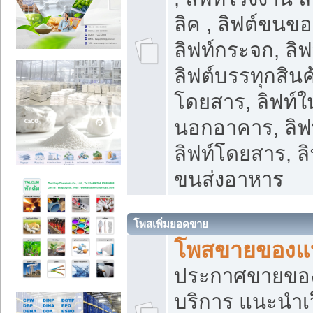
ลิค , ลิฟต์ขนขอ
ลิฟท์กระจก, ลิฟท
ลิฟต์บรรทุกสินค้
โดยสาร, ลิฟท์ใ
นอกอาคาร, ลิฟ
ลิฟท์โดยสาร, ลิ
ขนส่งอาหาร
โพสเพิ่มยอดขาย
โพสขายของแ
ประกาศขายขอ
บริการ แนะนำเ