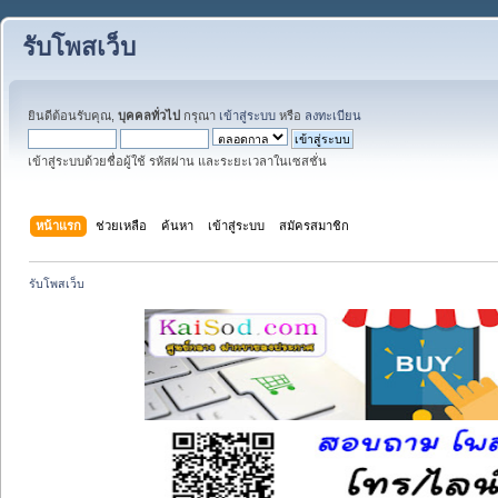
รับโพสเว็บ
ยินดีต้อนรับคุณ,
บุคคลทั่วไป
กรุณา
เข้าสู่ระบบ
หรือ
ลงทะเบียน
เข้าสู่ระบบด้วยชื่อผู้ใช้ รหัสผ่าน และระยะเวลาในเซสชั่น
หน้าแรก
ช่วยเหลือ
ค้นหา
เข้าสู่ระบบ
สมัครสมาชิก
รับโพสเว็บ