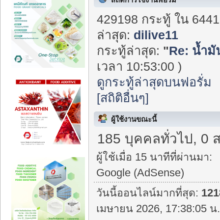
429198 กระทู้ ใน 6441
ล่าสุด:
dilive11
กระทู้ล่าสุด:
"
Re: น้ำม
เวลา 10:53:00 )
ดูกระทู้ล่าสุดบนฟอรั่ม
[สถิติอื่นๆ]
ผู้ใช้งานขณะนี้
185 บุคคลทั่วไป, 0 
ผู้ใช้เมื่อ 15 นาทีที่ผ่านมา:
Google (AdSense)
วันนี้ออนไลน์มากที่สุด:
121
เมษายน 2026, 17:38:05 น.