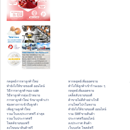
กลยุทธ์การหาลูกค้าใหม่
หากลยุทธ์เพิ่มยอดขาย
ทํายังไงให้ขายของดี ออนไลน์
ทําไงให้ลูกค้าเข้าร้านเยอะ ๆ
วิธีการหาลูกค้าของ sale
กลยุทธ์เพิ่มยอดขาย
วิธีหาลูกค้ากลุ่มเป้าหมาย
เคล็ดลับขายของดี
การหาลูกค้าใหม่ รักษาลูกค้าเก่า
ค้าขายไม่ดีทำอย่างไรดี
ช่องทางการเข้าถึงลูกค้า
งานโพสโปรโมทงาน
เพิ่มฐานลูกค้าใหม่
ทํายังไงให้ขายของดี ออนไลน์
รวมเว็บลงประกาศฟรี ล่าสุด
รวม SMFขายสินค้า
รวมเว็บประกาศฟรี
ประกาศฟรีออนไลน์
โพสต์ขายของฟรี
ลงประกาศ สินค้า
ลงโฆษณาสินค้าฟรี
เว็บบอร์ด โพสต์ฟรี