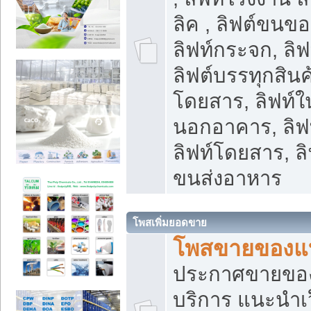
ลิค , ลิฟต์ขนขอ
ลิฟท์กระจก, ลิฟท
ลิฟต์บรรทุกสินค้
โดยสาร, ลิฟท์ใ
นอกอาคาร, ลิฟ
ลิฟท์โดยสาร, ลิ
ขนส่งอาหาร
โพสเพิ่มยอดขาย
โพสขายของแ
ประกาศขายขอ
บริการ แนะนำเ