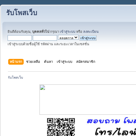
รับโพสเว็บ
ยินดีต้อนรับคุณ,
บุคคลทั่วไป
กรุณา
เข้าสู่ระบบ
หรือ
ลงทะเบียน
เข้าสู่ระบบด้วยชื่อผู้ใช้ รหัสผ่าน และระยะเวลาในเซสชั่น
หน้าแรก
ช่วยเหลือ
ค้นหา
เข้าสู่ระบบ
สมัครสมาชิก
รับโพสเว็บ