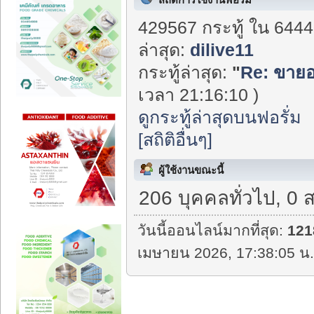
429567 กระทู้ ใน 6444
ล่าสุด:
dilive11
กระทู้ล่าสุด:
"
Re: ขายอ
เวลา 21:16:10 )
ดูกระทู้ล่าสุดบนฟอรั่ม
[สถิติอื่นๆ]
ผู้ใช้งานขณะนี้
206 บุคคลทั่วไป, 0 
วันนี้ออนไลน์มากที่สุด:
121
เมษายน 2026, 17:38:05 น.