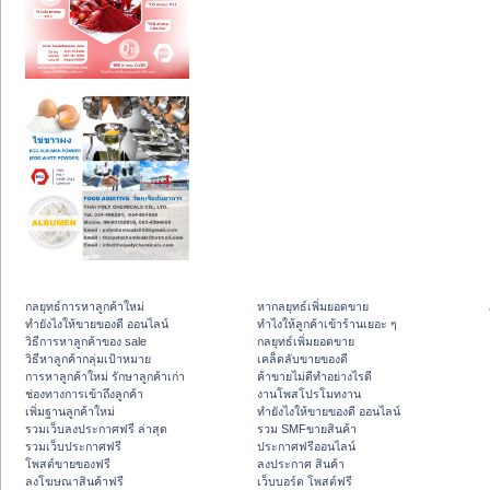
กลยุทธ์การหาลูกค้าใหม่
หากลยุทธ์เพิ่มยอดขาย
ทํายังไงให้ขายของดี ออนไลน์
ทําไงให้ลูกค้าเข้าร้านเยอะ ๆ
วิธีการหาลูกค้าของ sale
กลยุทธ์เพิ่มยอดขาย
วิธีหาลูกค้ากลุ่มเป้าหมาย
เคล็ดลับขายของดี
การหาลูกค้าใหม่ รักษาลูกค้าเก่า
ค้าขายไม่ดีทำอย่างไรดี
ช่องทางการเข้าถึงลูกค้า
งานโพสโปรโมทงาน
เพิ่มฐานลูกค้าใหม่
ทํายังไงให้ขายของดี ออนไลน์
รวมเว็บลงประกาศฟรี ล่าสุด
รวม SMFขายสินค้า
รวมเว็บประกาศฟรี
ประกาศฟรีออนไลน์
โพสต์ขายของฟรี
ลงประกาศ สินค้า
ลงโฆษณาสินค้าฟรี
เว็บบอร์ด โพสต์ฟรี