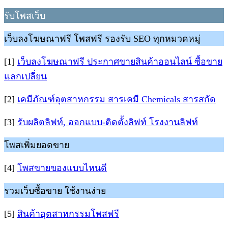
รับโพสเว็บ
เว็บลงโฆษณาฟรี โพสฟรี รองรับ SEO ทุกหมวดหมู่
[1]
เว็บลงโฆษณาฟรี ประกาศขายสินค้าออนไลน์ ซื้อขาย
แลกเปลี่ยน
[2]
เคมีภัณฑ์อุตสาหกรรม สารเคมี Chemicals สารสกัด
[3]
รับผลิตลิฟท์, ออกแบบ-ติดตั้งลิฟท์ โรงงานลิฟท์
โพสเพิ่มยอดขาย
[4]
โพสขายของแบบไหนดี
รวมเว็บซื้อขาย ใช้งานง่าย
[5]
สินค้าอุตสาหกรรมโพสฟรี