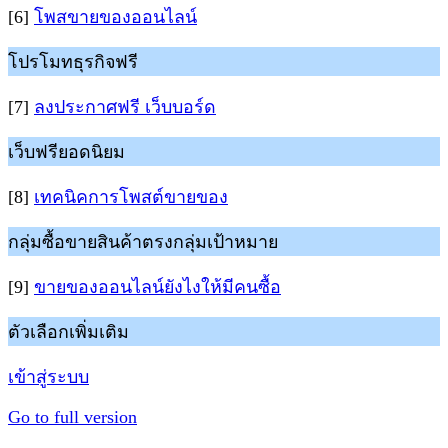
[6]
โพสขายของออนไลน์
โปรโมทธุรกิจฟรี
[7]
ลงประกาศฟรี เว็บบอร์ด
เว็บฟรียอดนิยม
[8]
เทคนิคการโพสต์ขายของ
กลุ่มซื้อขายสินค้าตรงกลุ่มเป้าหมาย
[9]
ขายของออนไลน์ยังไงให้มีคนซื้อ
ตัวเลือกเพิ่มเติม
เข้าสู่ระบบ
Go to full version