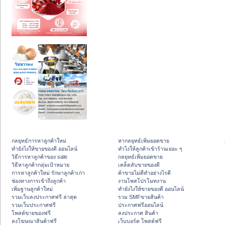
กลยุทธ์การหาลูกค้าใหม่
หากลยุทธ์เพิ่มยอดขาย
ทํายังไงให้ขายของดี ออนไลน์
ทําไงให้ลูกค้าเข้าร้านเยอะ ๆ
วิธีการหาลูกค้าของ sale
กลยุทธ์เพิ่มยอดขาย
วิธีหาลูกค้ากลุ่มเป้าหมาย
เคล็ดลับขายของดี
การหาลูกค้าใหม่ รักษาลูกค้าเก่า
ค้าขายไม่ดีทำอย่างไรดี
ช่องทางการเข้าถึงลูกค้า
งานโพสโปรโมทงาน
เพิ่มฐานลูกค้าใหม่
ทํายังไงให้ขายของดี ออนไลน์
รวมเว็บลงประกาศฟรี ล่าสุด
รวม SMFขายสินค้า
รวมเว็บประกาศฟรี
ประกาศฟรีออนไลน์
โพสต์ขายของฟรี
ลงประกาศ สินค้า
ลงโฆษณาสินค้าฟรี
เว็บบอร์ด โพสต์ฟรี