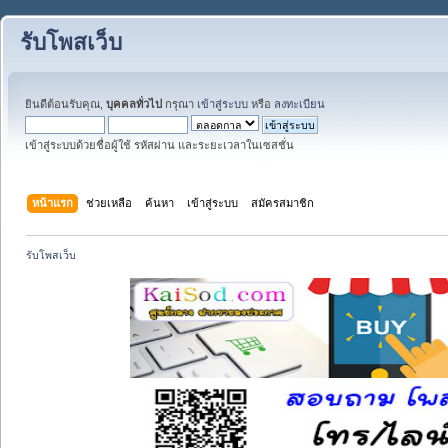
รับโพสเว็บ
ยินดีต้อนรับคุณ,
บุคคลทั่วไป
กรุณา
เข้าสู่ระบบ
หรือ
ลงทะเบียน
เข้าสู่ระบบด้วยชื่อผู้ใช้ รหัสผ่าน และระยะเวลาในเซสชั่น
หน้าแรก
ช่วยเหลือ
ค้นหา
เข้าสู่ระบบ
สมัครสมาชิก
รับโพสเว็บ