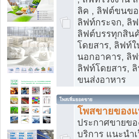
ลิค , ลิฟต์ขนขอ
ลิฟท์กระจก, ลิฟท
ลิฟต์บรรทุกสินค้
โดยสาร, ลิฟท์ใ
นอกอาคาร, ลิฟ
ลิฟท์โดยสาร, ลิ
ขนส่งอาหาร
โพสเพิ่มยอดขาย
โพสขายของแ
ประกาศขายขอ
บริการ แนะนำเ