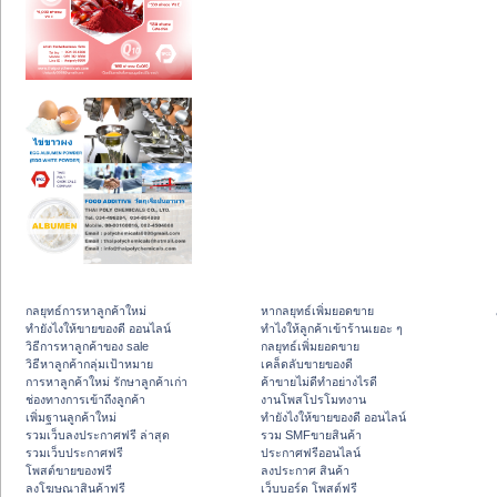
กลยุทธ์การหาลูกค้าใหม่
หากลยุทธ์เพิ่มยอดขาย
ทํายังไงให้ขายของดี ออนไลน์
ทําไงให้ลูกค้าเข้าร้านเยอะ ๆ
วิธีการหาลูกค้าของ sale
กลยุทธ์เพิ่มยอดขาย
วิธีหาลูกค้ากลุ่มเป้าหมาย
เคล็ดลับขายของดี
การหาลูกค้าใหม่ รักษาลูกค้าเก่า
ค้าขายไม่ดีทำอย่างไรดี
ช่องทางการเข้าถึงลูกค้า
งานโพสโปรโมทงาน
เพิ่มฐานลูกค้าใหม่
ทํายังไงให้ขายของดี ออนไลน์
รวมเว็บลงประกาศฟรี ล่าสุด
รวม SMFขายสินค้า
รวมเว็บประกาศฟรี
ประกาศฟรีออนไลน์
โพสต์ขายของฟรี
ลงประกาศ สินค้า
ลงโฆษณาสินค้าฟรี
เว็บบอร์ด โพสต์ฟรี