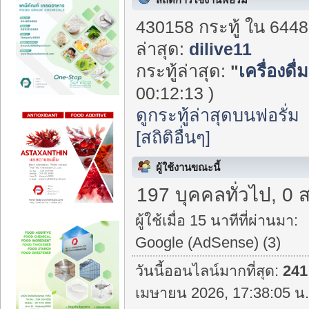
430158 กระทู้ ใน 6448
ล่าสุด:
dilive11
กระทู้ล่าสุด:
"
เครื่องดื
00:12:13 )
ดูกระทู้ล่าสุดบนฟอรั่ม
[สถิติอื่นๆ]
ผู้ใช้งานขณะนี้
197 บุคคลทั่วไป, 0 
ผู้ใช้เมื่อ 15 นาทีที่ผ่านมา:
Google (AdSense) (3)
วันนี้ออนไลน์มากที่สุด:
241
เมษายน 2026, 17:38:05 น.