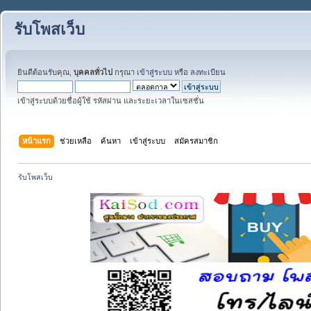
รับโพสเว็บ
ยินดีต้อนรับคุณ,
บุคคลทั่วไป
กรุณา
เข้าสู่ระบบ
หรือ
ลงทะเบียน
เข้าสู่ระบบด้วยชื่อผู้ใช้ รหัสผ่าน และระยะเวลาในเซสชั่น
หน้าแรก
ช่วยเหลือ
ค้นหา
เข้าสู่ระบบ
สมัครสมาชิก
รับโพสเว็บ