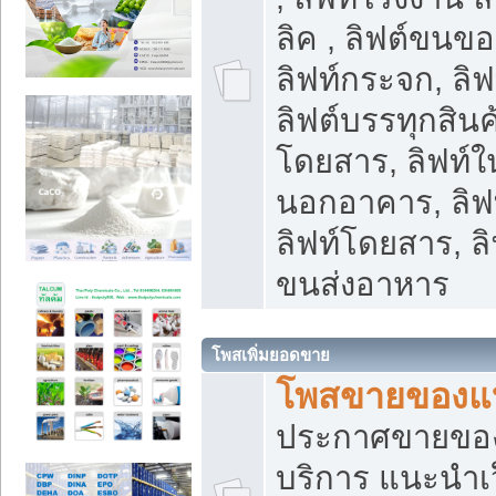
ลิค , ลิฟต์ขนขอ
ลิฟท์กระจก, ลิฟท
ลิฟต์บรรทุกสินค้
โดยสาร, ลิฟท์ใ
นอกอาคาร, ลิฟ
ลิฟท์โดยสาร, ลิ
ขนส่งอาหาร
โพสเพิ่มยอดขาย
โพสขายของแ
ประกาศขายขอ
บริการ แนะนำเ