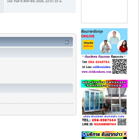
เมื่อ วันที่ 8 สิงหาคม 2026, 22:07:15 น.