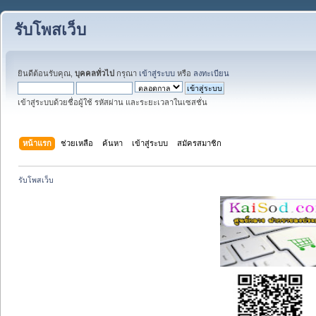
รับโพสเว็บ
ยินดีต้อนรับคุณ,
บุคคลทั่วไป
กรุณา
เข้าสู่ระบบ
หรือ
ลงทะเบียน
เข้าสู่ระบบด้วยชื่อผู้ใช้ รหัสผ่าน และระยะเวลาในเซสชั่น
หน้าแรก
ช่วยเหลือ
ค้นหา
เข้าสู่ระบบ
สมัครสมาชิก
รับโพสเว็บ