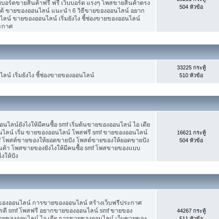
็บบอร์ดขายสินค้าฟรี ฟรี เว็บบอร์ด แรงๆ โพสขายสินค้าตรง
504 หัวข้อ
ได้ ขายของออนไลน์ แนะนำ 6 วิธีขายของออนไลน์ อยาก
น์ ขายของออนไลน์ เริ่มยังไง ชี้ช่องขายของออนไลน์
ระกาศ
33225 กระทู้
น์ เริ่มยังไง ชี้ช่องขายของออนไลน์
510 หัวข้อ
น์ยังไงให้มีคนซื้อ smf เริ่มต้นขายของออนไลน์ ไอ เดีย
ลน์ เริ่ม ขายของออนไลน์ โพสฟรี smf ขายของออนไลน์
16621 กระทู้
mf โพสต์ขายของให้ยอดขายปัง โพสต์ขายของให้ยอดขายปัง
504 หัวข้อ
ินค้า โพสขายของยังไงให้มีคนซื้อ smf โพสขายของแบบ
งให้ปัง
ขายของออนไลน์ การขายของออนไลน์ สร้างเว็บฟรีประกาศ
รดี smf โพสฟรี อยากขายของออนไลน์ smf ขายของ
44267 กระทู้
ต้นขายของออนไลน์ ไอ เดีย การขายของออนไลน์ เว็บขายของ
511 หัวข้อ