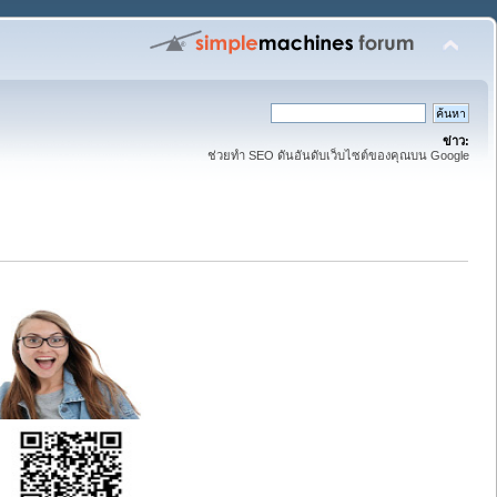
ข่าว:
ช่วยทำ SEO ดันอันดับเว็บไซต์ของคุณบน Google