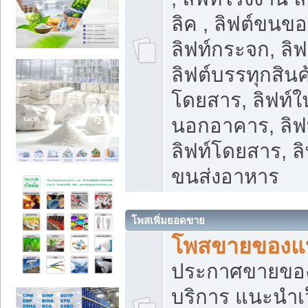
ลิค , ลิฟต์ขนขอ
ลิฟท์กระจก, ลิฟท
ลิฟต์บรรทุกสินค้
โดยสาร, ลิฟท์ใ
นอกอาคาร, ลิฟ
ลิฟท์โดยสาร, ลิ
ขนส่งอาหาร
โพสเพิ่มยอดขาย
โพสขายของแ
ประกาศขายขอ
บริการ แนะนำเ