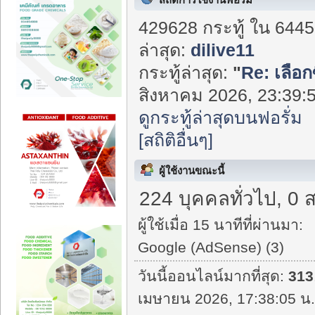
429628 กระทู้ ใน 6445
ล่าสุด:
dilive11
กระทู้ล่าสุด:
"
Re: เลือก
สิงหาคม 2026, 23:39:5
ดูกระทู้ล่าสุดบนฟอรั่ม
[สถิติอื่นๆ]
ผู้ใช้งานขณะนี้
224 บุคคลทั่วไป, 0 
ผู้ใช้เมื่อ 15 นาทีที่ผ่านมา:
Google (AdSense) (3)
วันนี้ออนไลน์มากที่สุด:
313
เมษายน 2026, 17:38:05 น.