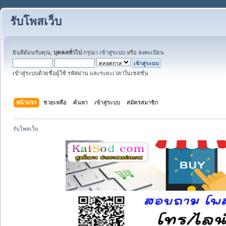
รับโพสเว็บ
ยินดีต้อนรับคุณ,
บุคคลทั่วไป
กรุณา
เข้าสู่ระบบ
หรือ
ลงทะเบียน
เข้าสู่ระบบด้วยชื่อผู้ใช้ รหัสผ่าน และระยะเวลาในเซสชั่น
หน้าแรก
ช่วยเหลือ
ค้นหา
เข้าสู่ระบบ
สมัครสมาชิก
รับโพสเว็บ