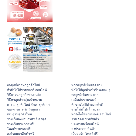
กลยุทธ์การหาลูกค้าใหม่
หากลยุทธ์เพิ่มยอดขาย
ทํายังไงให้ขายของดี ออนไลน์
ทําไงให้ลูกค้าเข้าร้านเยอะ ๆ
วิธีการหาลูกค้าของ sale
กลยุทธ์เพิ่มยอดขาย
วิธีหาลูกค้ากลุ่มเป้าหมาย
เคล็ดลับขายของดี
การหาลูกค้าใหม่ รักษาลูกค้าเก่า
ค้าขายไม่ดีทำอย่างไรดี
ช่องทางการเข้าถึงลูกค้า
งานโพสโปรโมทงาน
เพิ่มฐานลูกค้าใหม่
ทํายังไงให้ขายของดี ออนไลน์
รวมเว็บลงประกาศฟรี ล่าสุด
รวม SMFขายสินค้า
รวมเว็บประกาศฟรี
ประกาศฟรีออนไลน์
โพสต์ขายของฟรี
ลงประกาศ สินค้า
ลงโฆษณาสินค้าฟรี
เว็บบอร์ด โพสต์ฟรี