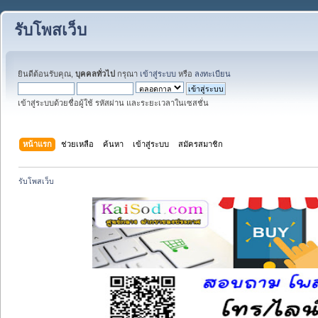
รับโพสเว็บ
ยินดีต้อนรับคุณ,
บุคคลทั่วไป
กรุณา
เข้าสู่ระบบ
หรือ
ลงทะเบียน
เข้าสู่ระบบด้วยชื่อผู้ใช้ รหัสผ่าน และระยะเวลาในเซสชั่น
หน้าแรก
ช่วยเหลือ
ค้นหา
เข้าสู่ระบบ
สมัครสมาชิก
รับโพสเว็บ