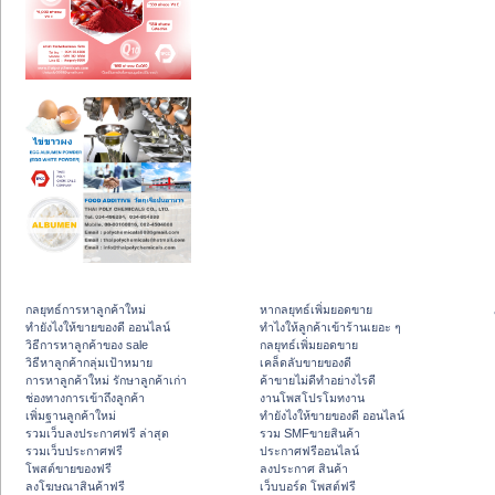
กลยุทธ์การหาลูกค้าใหม่
หากลยุทธ์เพิ่มยอดขาย
ทํายังไงให้ขายของดี ออนไลน์
ทําไงให้ลูกค้าเข้าร้านเยอะ ๆ
วิธีการหาลูกค้าของ sale
กลยุทธ์เพิ่มยอดขาย
วิธีหาลูกค้ากลุ่มเป้าหมาย
เคล็ดลับขายของดี
การหาลูกค้าใหม่ รักษาลูกค้าเก่า
ค้าขายไม่ดีทำอย่างไรดี
ช่องทางการเข้าถึงลูกค้า
งานโพสโปรโมทงาน
เพิ่มฐานลูกค้าใหม่
ทํายังไงให้ขายของดี ออนไลน์
รวมเว็บลงประกาศฟรี ล่าสุด
รวม SMFขายสินค้า
รวมเว็บประกาศฟรี
ประกาศฟรีออนไลน์
โพสต์ขายของฟรี
ลงประกาศ สินค้า
ลงโฆษณาสินค้าฟรี
เว็บบอร์ด โพสต์ฟรี