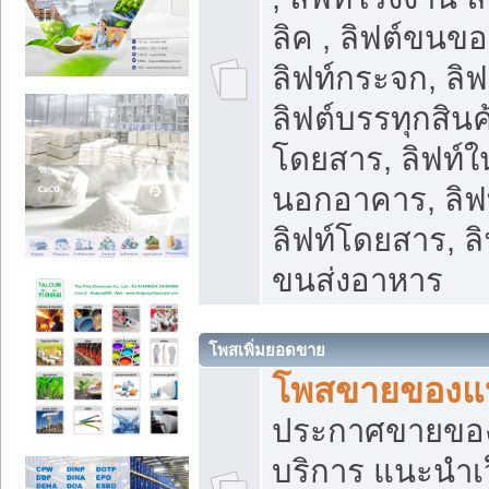
ลิค , ลิฟต์ขนขอ
ลิฟท์กระจก, ลิฟท
ลิฟต์บรรทุกสินค้
โดยสาร, ลิฟท์ใ
นอกอาคาร, ลิฟ
ลิฟท์โดยสาร, ลิ
ขนส่งอาหาร
โพสเพิ่มยอดขาย
โพสขายของแ
ประกาศขายขอ
บริการ แนะนำเ