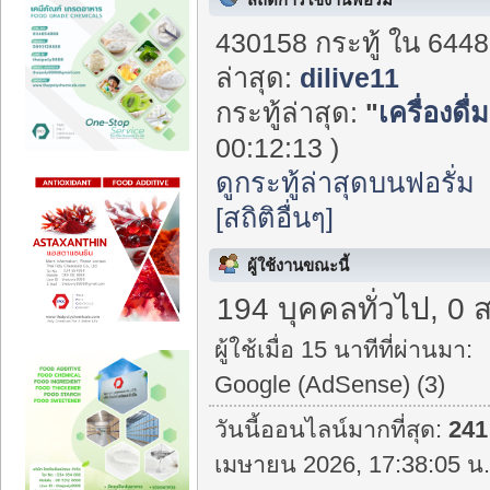
430158 กระทู้ ใน 6448
ล่าสุด:
dilive11
กระทู้ล่าสุด:
"
เครื่องดื
00:12:13 )
ดูกระทู้ล่าสุดบนฟอรั่ม
[สถิติอื่นๆ]
ผู้ใช้งานขณะนี้
194 บุคคลทั่วไป, 0 
ผู้ใช้เมื่อ 15 นาทีที่ผ่านมา:
Google (AdSense) (3)
วันนี้ออนไลน์มากที่สุด:
241
เมษายน 2026, 17:38:05 น.