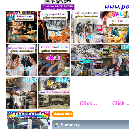
ข้อมูลส่วนตัว
Summary