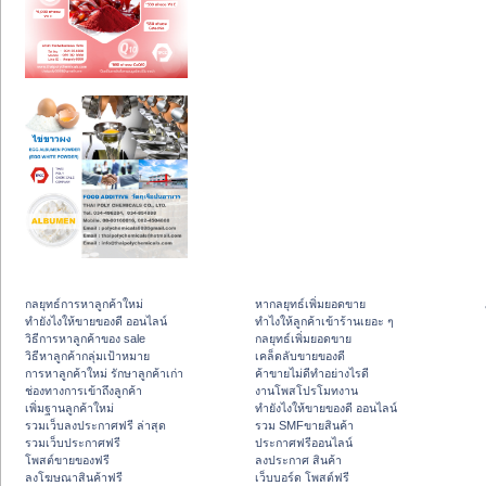
กลยุทธ์การหาลูกค้าใหม่
หากลยุทธ์เพิ่มยอดขาย
ทํายังไงให้ขายของดี ออนไลน์
ทําไงให้ลูกค้าเข้าร้านเยอะ ๆ
วิธีการหาลูกค้าของ sale
กลยุทธ์เพิ่มยอดขาย
วิธีหาลูกค้ากลุ่มเป้าหมาย
เคล็ดลับขายของดี
การหาลูกค้าใหม่ รักษาลูกค้าเก่า
ค้าขายไม่ดีทำอย่างไรดี
ช่องทางการเข้าถึงลูกค้า
งานโพสโปรโมทงาน
เพิ่มฐานลูกค้าใหม่
ทํายังไงให้ขายของดี ออนไลน์
รวมเว็บลงประกาศฟรี ล่าสุด
รวม SMFขายสินค้า
รวมเว็บประกาศฟรี
ประกาศฟรีออนไลน์
โพสต์ขายของฟรี
ลงประกาศ สินค้า
ลงโฆษณาสินค้าฟรี
เว็บบอร์ด โพสต์ฟรี