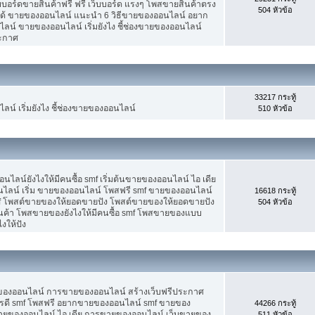
็บบอร์ดขายสินค้าฟรี ฟรี เว็บบอร์ด แรงๆ โพสขายสินค้าตรง
504 หัวข้อ
ได้ ขายของออนไลน์ แนะนำ 6 วิธีขายของออนไลน์ อยาก
น์ ขายของออนไลน์ เริ่มยังไง ชี้ช่องขายของออนไลน์
ระกาศ
33217 กระทู้
น์ เริ่มยังไง ชี้ช่องขายของออนไลน์
510 หัวข้อ
น์ยังไงให้มีคนซื้อ smf เริ่มต้นขายของออนไลน์ ไอ เดีย
ลน์ เริ่ม ขายของออนไลน์ โพสฟรี smf ขายของออนไลน์
16618 กระทู้
mf โพสต์ขายของให้ยอดขายปัง โพสต์ขายของให้ยอดขายปัง
504 หัวข้อ
ินค้า โพสขายของยังไงให้มีคนซื้อ smf โพสขายของแบบ
งให้ปัง
ขายของออนไลน์ การขายของออนไลน์ สร้างเว็บฟรีประกาศ
รดี smf โพสฟรี อยากขายของออนไลน์ smf ขายของ
44266 กระทู้
ต้นขายของออนไลน์ ไอ เดีย การขายของออนไลน์ เว็บขายของ
511 หัวข้อ