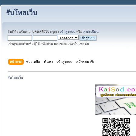
รับโพสเว็บ
ยินดีต้อนรับคุณ,
บุคคลทั่วไป
กรุณา
เข้าสู่ระบบ
หรือ
ลงทะเบียน
เข้าสู่ระบบด้วยชื่อผู้ใช้ รหัสผ่าน และระยะเวลาในเซสชั่น
หน้าแรก
ช่วยเหลือ
ค้นหา
เข้าสู่ระบบ
สมัครสมาชิก
รับโพสเว็บ