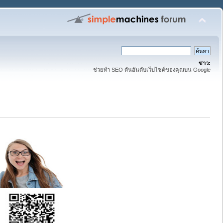
ข่าว:
ช่วยทำ SEO ดันอันดับเว็บไซต์ของคุณบน Google