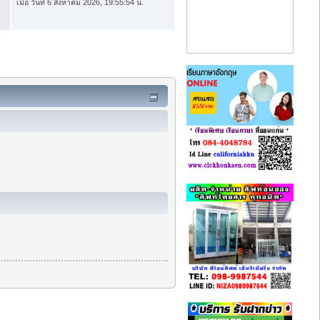
เมื่อ วันที่ 6 สิงหาคม 2026, 19:55:54 น.