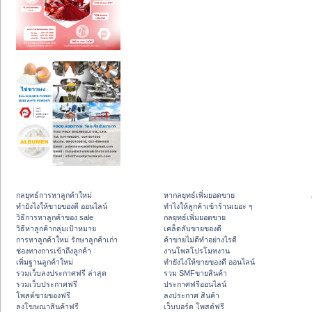
กลยุทธ์การหาลูกค้าใหม่
หากลยุทธ์เพิ่มยอดขาย
ทํายังไงให้ขายของดี ออนไลน์
ทําไงให้ลูกค้าเข้าร้านเยอะ ๆ
วิธีการหาลูกค้าของ sale
กลยุทธ์เพิ่มยอดขาย
วิธีหาลูกค้ากลุ่มเป้าหมาย
เคล็ดลับขายของดี
การหาลูกค้าใหม่ รักษาลูกค้าเก่า
ค้าขายไม่ดีทำอย่างไรดี
ช่องทางการเข้าถึงลูกค้า
งานโพสโปรโมทงาน
เพิ่มฐานลูกค้าใหม่
ทํายังไงให้ขายของดี ออนไลน์
รวมเว็บลงประกาศฟรี ล่าสุด
รวม SMFขายสินค้า
รวมเว็บประกาศฟรี
ประกาศฟรีออนไลน์
โพสต์ขายของฟรี
ลงประกาศ สินค้า
ลงโฆษณาสินค้าฟรี
เว็บบอร์ด โพสต์ฟรี