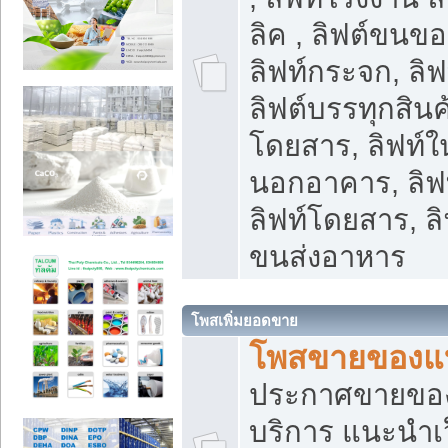
ลิค , ลิฟต์ขนขอ
ลิฟท์กระจก, ลิฟท
ลิฟต์บรรทุกสินค้
โดยสาร, ลิฟท์ใ
นอกอาคาร, ลิฟ
ลิฟท์โดยสาร, ลิ
ขนส่งอาหาร
โพสเพิ่มยอดขาย
โพสขายของแ
ประกาศขายขอ
บริการ แนะนำเ