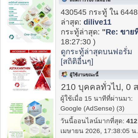
430545 กระทู้ ใน 6448
ล่าสุด:
dilive11
กระทู้ล่าสุด:
"
Re: ขายที
18:27:30 )
ดูกระทู้ล่าสุดบนฟอรั่ม
[สถิติอื่นๆ]
ผู้ใช้งานขณะนี้
210 บุคคลทั่วไป, 0 
ผู้ใช้เมื่อ 15 นาทีที่ผ่านมา:
Google (AdSense) (3)
วันนี้ออนไลน์มากที่สุด:
412
เมษายน 2026, 17:38:05 น.