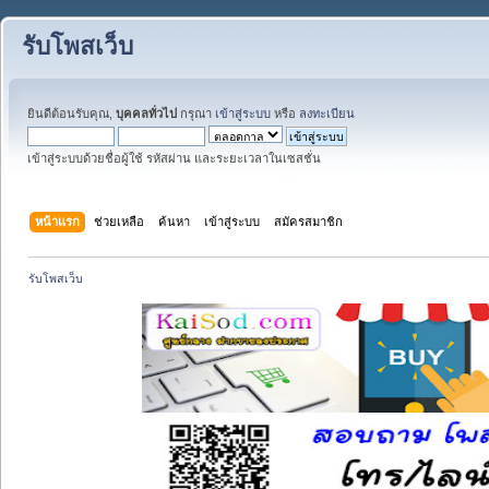
รับโพสเว็บ
ยินดีต้อนรับคุณ,
บุคคลทั่วไป
กรุณา
เข้าสู่ระบบ
หรือ
ลงทะเบียน
เข้าสู่ระบบด้วยชื่อผู้ใช้ รหัสผ่าน และระยะเวลาในเซสชั่น
หน้าแรก
ช่วยเหลือ
ค้นหา
เข้าสู่ระบบ
สมัครสมาชิก
รับโพสเว็บ