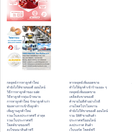
กลยุทธ์การหาลูกค้าใหม่
หากลยุทธ์เพิ่มยอดขาย
ทํายังไงให้ขายของดี ออนไลน์
ทําไงให้ลูกค้าเข้าร้านเยอะ ๆ
วิธีการหาลูกค้าของ sale
กลยุทธ์เพิ่มยอดขาย
วิธีหาลูกค้ากลุ่มเป้าหมาย
เคล็ดลับขายของดี
การหาลูกค้าใหม่ รักษาลูกค้าเก่า
ค้าขายไม่ดีทำอย่างไรดี
ช่องทางการเข้าถึงลูกค้า
งานโพสโปรโมทงาน
เพิ่มฐานลูกค้าใหม่
ทํายังไงให้ขายของดี ออนไลน์
รวมเว็บลงประกาศฟรี ล่าสุด
รวม SMFขายสินค้า
รวมเว็บประกาศฟรี
ประกาศฟรีออนไลน์
โพสต์ขายของฟรี
ลงประกาศ สินค้า
ลงโฆษณาสินค้าฟรี
เว็บบอร์ด โพสต์ฟรี