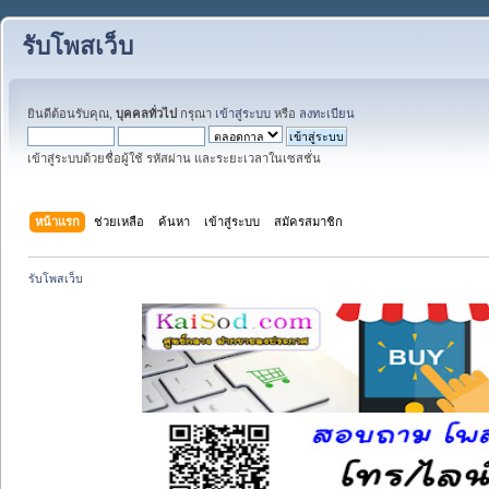
รับโพสเว็บ
ยินดีต้อนรับคุณ,
บุคคลทั่วไป
กรุณา
เข้าสู่ระบบ
หรือ
ลงทะเบียน
เข้าสู่ระบบด้วยชื่อผู้ใช้ รหัสผ่าน และระยะเวลาในเซสชั่น
หน้าแรก
ช่วยเหลือ
ค้นหา
เข้าสู่ระบบ
สมัครสมาชิก
รับโพสเว็บ