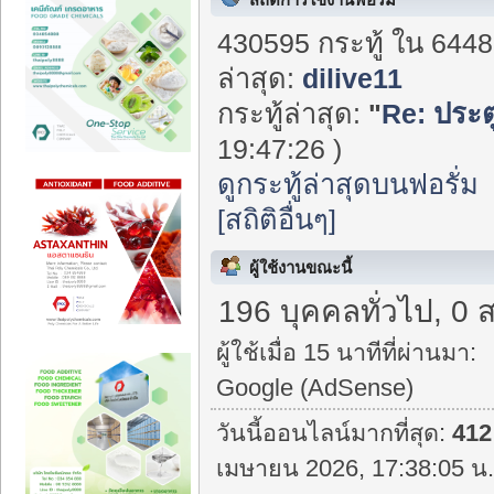
430595 กระทู้ ใน 6448
ล่าสุด:
dilive11
กระทู้ล่าสุด:
"
Re: ประตู
19:47:26 )
ดูกระทู้ล่าสุดบนฟอรั่ม
[สถิติอื่นๆ]
ผู้ใช้งานขณะนี้
196 บุคคลทั่วไป, 0 
ผู้ใช้เมื่อ 15 นาทีที่ผ่านมา:
Google (AdSense)
วันนี้ออนไลน์มากที่สุด:
412
เมษายน 2026, 17:38:05 น.