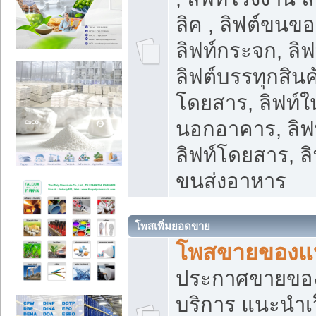
ลิค , ลิฟต์ขนขอ
ลิฟท์กระจก, ลิฟท
ลิฟต์บรรทุกสินค้
โดยสาร, ลิฟท์ใ
นอกอาคาร, ลิฟ
ลิฟท์โดยสาร, ลิ
ขนส่งอาหาร
โพสเพิ่มยอดขาย
โพสขายของแ
ประกาศขายขอ
บริการ แนะนำเ