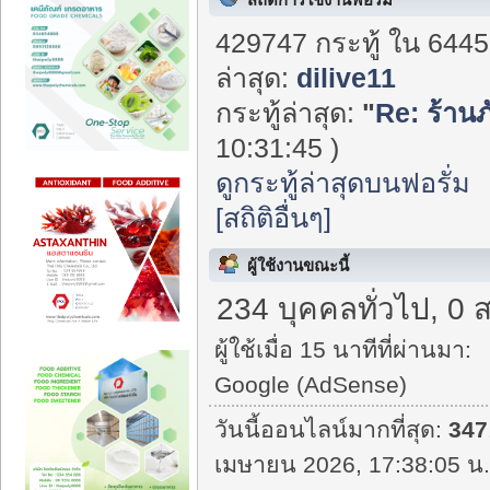
429747 กระทู้ ใน 6445
ล่าสุด:
dilive11
กระทู้ล่าสุด:
"
Re: ร้านภ
10:31:45 )
ดูกระทู้ล่าสุดบนฟอรั่ม
[สถิติอื่นๆ]
ผู้ใช้งานขณะนี้
234 บุคคลทั่วไป, 0 
ผู้ใช้เมื่อ 15 นาทีที่ผ่านมา:
Google (AdSense)
วันนี้ออนไลน์มากที่สุด:
347
เมษายน 2026, 17:38:05 น.