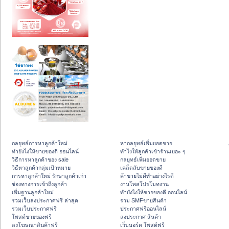
กลยุทธ์การหาลูกค้าใหม่
หากลยุทธ์เพิ่มยอดขาย
ทํายังไงให้ขายของดี ออนไลน์
ทําไงให้ลูกค้าเข้าร้านเยอะ ๆ
วิธีการหาลูกค้าของ sale
กลยุทธ์เพิ่มยอดขาย
วิธีหาลูกค้ากลุ่มเป้าหมาย
เคล็ดลับขายของดี
การหาลูกค้าใหม่ รักษาลูกค้าเก่า
ค้าขายไม่ดีทำอย่างไรดี
ช่องทางการเข้าถึงลูกค้า
งานโพสโปรโมทงาน
เพิ่มฐานลูกค้าใหม่
ทํายังไงให้ขายของดี ออนไลน์
รวมเว็บลงประกาศฟรี ล่าสุด
รวม SMFขายสินค้า
รวมเว็บประกาศฟรี
ประกาศฟรีออนไลน์
โพสต์ขายของฟรี
ลงประกาศ สินค้า
ลงโฆษณาสินค้าฟรี
เว็บบอร์ด โพสต์ฟรี