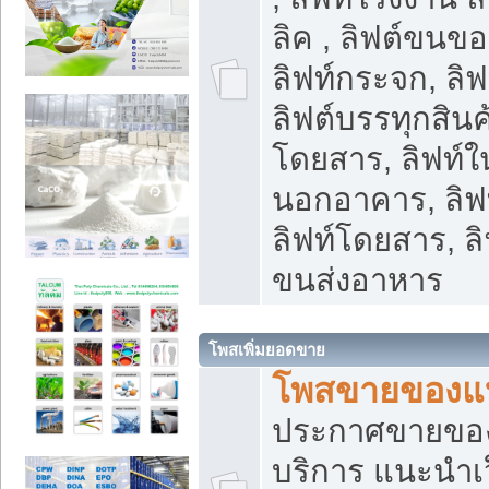
ลิค , ลิฟต์ขนขอ
ลิฟท์กระจก, ลิฟท
ลิฟต์บรรทุกสินค้
โดยสาร, ลิฟท์ใ
นอกอาคาร, ลิฟ
ลิฟท์โดยสาร, ลิ
ขนส่งอาหาร
โพสเพิ่มยอดขาย
โพสขายของแ
ประกาศขายขอ
บริการ แนะนำเ