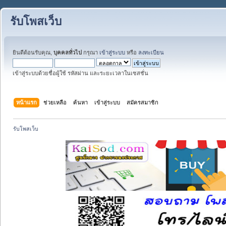
รับโพสเว็บ
ยินดีต้อนรับคุณ,
บุคคลทั่วไป
กรุณา
เข้าสู่ระบบ
หรือ
ลงทะเบียน
เข้าสู่ระบบด้วยชื่อผู้ใช้ รหัสผ่าน และระยะเวลาในเซสชั่น
หน้าแรก
ช่วยเหลือ
ค้นหา
เข้าสู่ระบบ
สมัครสมาชิก
รับโพสเว็บ