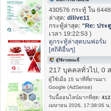
430576 กระทู้ ใน 6448
ล่าสุด:
dilive11
กระทู้ล่าสุด:
"
Re: ประตู
เวลา 19:22:53 )
ดูกระทู้ล่าสุดบนฟอรั่ม
[สถิติอื่นๆ]
ผู้ใช้งานขณะนี้
217 บุคคลทั่วไป, 0 
ผู้ใช้เมื่อ 15 นาทีที่ผ่านมา:
Google (AdSense)
วันนี้ออนไลน์มากที่สุด:
412
เมษายน 2026, 17:38:05 น.