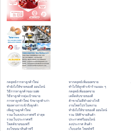
กลยุทธ์การหาลูกค้าใหม่
หากลยุทธ์เพิ่มยอดขาย
ทํายังไงให้ขายของดี ออนไลน์
ทําไงให้ลูกค้าเข้าร้านเยอะ ๆ
วิธีการหาลูกค้าของ sale
กลยุทธ์เพิ่มยอดขาย
วิธีหาลูกค้ากลุ่มเป้าหมาย
เคล็ดลับขายของดี
การหาลูกค้าใหม่ รักษาลูกค้าเก่า
ค้าขายไม่ดีทำอย่างไรดี
ช่องทางการเข้าถึงลูกค้า
งานโพสโปรโมทงาน
เพิ่มฐานลูกค้าใหม่
ทํายังไงให้ขายของดี ออนไลน์
รวมเว็บลงประกาศฟรี ล่าสุด
รวม SMFขายสินค้า
รวมเว็บประกาศฟรี
ประกาศฟรีออนไลน์
โพสต์ขายของฟรี
ลงประกาศ สินค้า
ลงโฆษณาสินค้าฟรี
เว็บบอร์ด โพสต์ฟรี