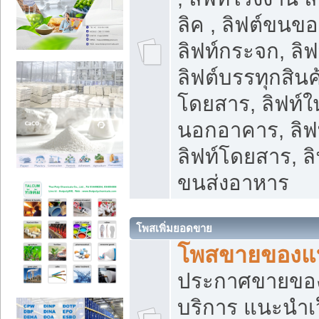
ลิค , ลิฟต์ขนขอ
ลิฟท์กระจก, ลิฟท
ลิฟต์บรรทุกสินค้
โดยสาร, ลิฟท์ใ
นอกอาคาร, ลิฟ
ลิฟท์โดยสาร, ลิ
ขนส่งอาหาร
โพสเพิ่มยอดขาย
โพสขายของแ
ประกาศขายขอ
บริการ แนะนำเ