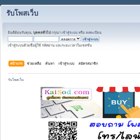
รับโพสเว็บ
ยินดีต้อนรับคุณ,
บุคคลทั่วไป
กรุณา
เข้าสู่ระบบ
หรือ
ลงทะเบียน
เข้าสู่ระบบด้วยชื่อผู้ใช้ รหัสผ่าน และระยะเวลาในเซสชั่น
หน้าแรก
ช่วยเหลือ
ค้นหา
เข้าสู่ระบบ
สมัครสมาชิก
รับโพสเว็บ