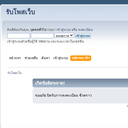
รับโพสเว็บ
ยินดีต้อนรับคุณ,
บุคคลทั่วไป
กรุณา
เข้าสู่ระบบ
หรือ
ลงทะเบียน
เข้าสู่ระบบด้วยชื่อผู้ใช้ รหัสผ่าน และระยะเวลาในเซสชั่น
หน้าแรก
ช่วยเหลือ
ค้นหา
เข้าสู่ระบบ
สมัครสมาชิก
รับโพสเว็บ
เกิดข้อผิดพลาด!
ขออภัย ปิดรับการลงทะเบียน ชั่วคราว