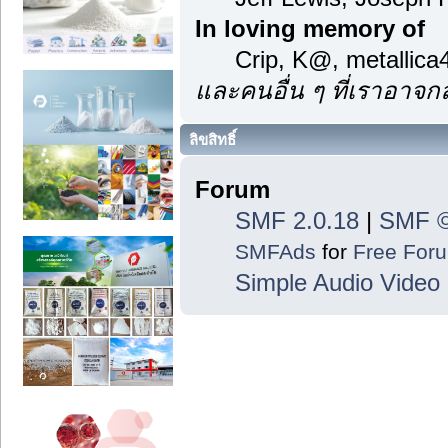
In loving memory of
Crip, K@, metallic
และคนอื่น ๆ ที่เราอาจ
ลิขสิทธิ์
Forum
SMF 2.0.18
|
SMF ©
SMFAds
for
Free For
Simple Audio Vide