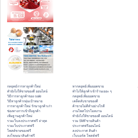
กลยุทธ์การหาลูกค้าใหม่
หากลยุทธ์เพิ่มยอดขาย
ทํายังไงให้ขายของดี ออนไลน์
ทําไงให้ลูกค้าเข้าร้านเยอะ ๆ
วิธีการหาลูกค้าของ sale
กลยุทธ์เพิ่มยอดขาย
วิธีหาลูกค้ากลุ่มเป้าหมาย
เคล็ดลับขายของดี
การหาลูกค้าใหม่ รักษาลูกค้าเก่า
ค้าขายไม่ดีทำอย่างไรดี
ช่องทางการเข้าถึงลูกค้า
งานโพสโปรโมทงาน
เพิ่มฐานลูกค้าใหม่
ทํายังไงให้ขายของดี ออนไลน์
รวมเว็บลงประกาศฟรี ล่าสุด
รวม SMFขายสินค้า
รวมเว็บประกาศฟรี
ประกาศฟรีออนไลน์
โพสต์ขายของฟรี
ลงประกาศ สินค้า
ลงโฆษณาสินค้าฟรี
เว็บบอร์ด โพสต์ฟรี