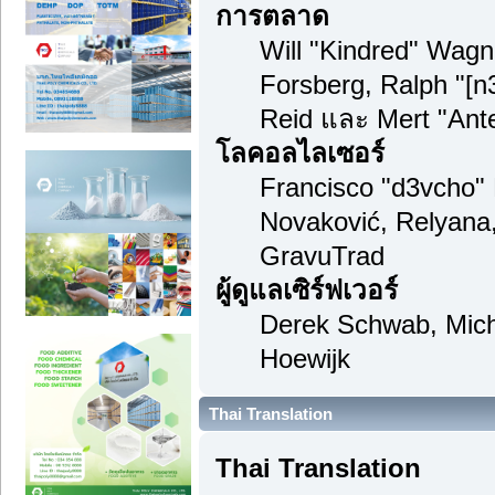
การตลาด
Will "Kindred" Wag
Forsberg, Ralph "[n
Reid และ Mert "Ante
โลคอลไลเซอร์
Francisco "d3vcho"
Novaković, Relyana
GravuTrad
ผู้ดูแลเซิร์ฟเวอร์
Derek Schwab, Mich
Hoewijk
Thai Translation
Thai Translation