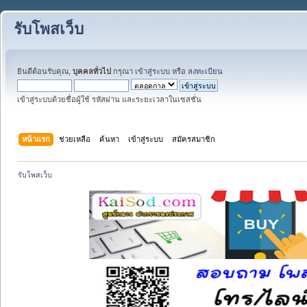
รับโพสเว็บ
ยินดีต้อนรับคุณ,
บุคคลทั่วไป
กรุณา
เข้าสู่ระบบ
หรือ
ลงทะเบียน
เข้าสู่ระบบด้วยชื่อผู้ใช้ รหัสผ่าน และระยะเวลาในเซสชั่น
หน้าแรก
ช่วยเหลือ
ค้นหา
เข้าสู่ระบบ
สมัครสมาชิก
รับโพสเว็บ