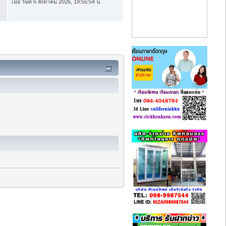
เมื่อ วันที่ 6 สิงหาคม 2026, 19:55:54 น.