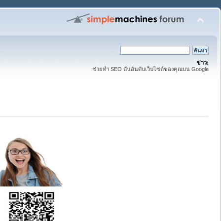
ข่าว:
ช่วยทำ SEO ดันอันดับเว็บไซต์ของคุณบน Google