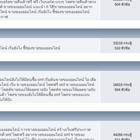
็บบอร์ดขายสินค้าฟรี ฟรี เว็บบอร์ด แรงๆ โพสขายสินค้าตรง
504 หัวข้อ
ได้ ขายของออนไลน์ แนะนำ 6 วิธีขายของออนไลน์ อยาก
น์ ขายของออนไลน์ เริ่มยังไง ชี้ช่องขายของออนไลน์
ระกาศ
33218 กระทู้
น์ เริ่มยังไง ชี้ช่องขายของออนไลน์
510 หัวข้อ
น์ยังไงให้มีคนซื้อ smf เริ่มต้นขายของออนไลน์ ไอ เดีย
ลน์ เริ่ม ขายของออนไลน์ โพสฟรี smf ขายของออนไลน์
16619 กระทู้
mf โพสต์ขายของให้ยอดขายปัง โพสต์ขายของให้ยอดขายปัง
504 หัวข้อ
ินค้า โพสขายของยังไงให้มีคนซื้อ smf โพสขายของแบบ
งให้ปัง
ขายของออนไลน์ การขายของออนไลน์ สร้างเว็บฟรีประกาศ
รดี smf โพสฟรี อยากขายของออนไลน์ smf ขายของ
44266 กระทู้
ต้นขายของออนไลน์ ไอ เดีย การขายของออนไลน์ เว็บขายของ
511 หัวข้อ