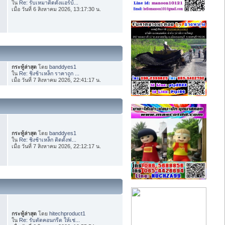
ใน
Re: รับเหมาติดตั้งแอร์บ้...
เมื่อ วันที่ 6 สิงหาคม 2026, 13:17:30 น.
กระทู้ล่าสุด
โดย
banddyes1
ใน
Re: ชิงช้าเหล็ก ราคาถูก ...
เมื่อ วันที่ 7 สิงหาคม 2026, 22:41:17 น.
กระทู้ล่าสุด
โดย
banddyes1
ใน
Re: ชิงช้าเหล็ก ติดตั้งฟ...
เมื่อ วันที่ 7 สิงหาคม 2026, 22:12:17 น.
กระทู้ล่าสุด
โดย
hitechproduct1
ใน
Re: รับตัดคอนกรีต ให้เช่...