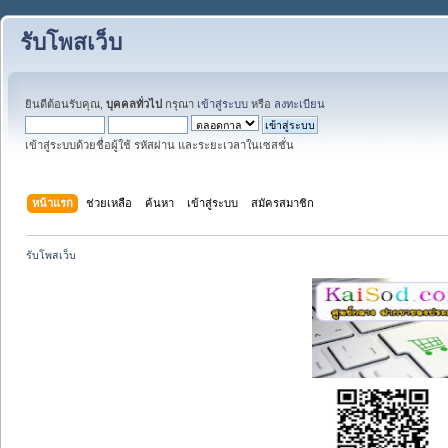
รับโพสเว็บ
ยินดีต้อนรับคุณ,
บุคคลทั่วไป
กรุณา
เข้าสู่ระบบ
หรือ
ลงทะเบียน
เข้าสู่ระบบด้วยชื่อผู้ใช้ รหัสผ่าน และระยะเวลาในเซสชั่น
หน้าแรก
ช่วยเหลือ
ค้นหา
เข้าสู่ระบบ
สมัครสมาชิก
รับโพสเว็บ