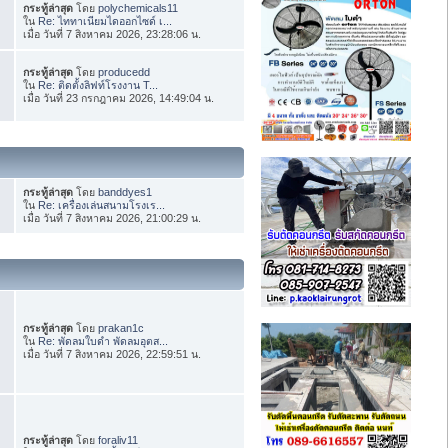
กระทู้ล่าสุด
โดย
polychemicals11
ใน
Re: ไททาเนียมไดออกไซด์ เ...
เมื่อ วันที่ 7 สิงหาคม 2026, 23:28:06 น.
กระทู้ล่าสุด
โดย
producedd
ใน
Re: ติดตั้งลิฟท์โรงงาน T...
เมื่อ วันที่ 23 กรกฎาคม 2026, 14:49:04 น.
กระทู้ล่าสุด
โดย
banddyes1
ใน
Re: เครื่องเล่นสนามโรงเร...
เมื่อ วันที่ 7 สิงหาคม 2026, 21:00:29 น.
กระทู้ล่าสุด
โดย
prakan1c
ใน
Re: พัดลมใบดำ พัดลมอุตส...
เมื่อ วันที่ 7 สิงหาคม 2026, 22:59:51 น.
กระทู้ล่าสุด
โดย
foraliv11