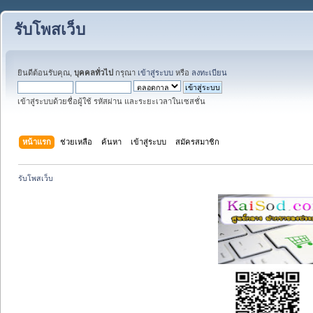
รับโพสเว็บ
ยินดีต้อนรับคุณ,
บุคคลทั่วไป
กรุณา
เข้าสู่ระบบ
หรือ
ลงทะเบียน
เข้าสู่ระบบด้วยชื่อผู้ใช้ รหัสผ่าน และระยะเวลาในเซสชั่น
หน้าแรก
ช่วยเหลือ
ค้นหา
เข้าสู่ระบบ
สมัครสมาชิก
รับโพสเว็บ