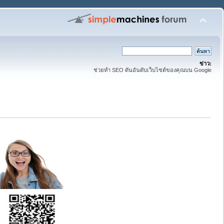
ข่าว:
ช่วยทำ SEO ดันอันดับเว็บไซต์ของคุณบน Google