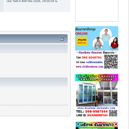
เมื่อ วันที่ 6 สิงหาคม 2026, 19:55:54 น.