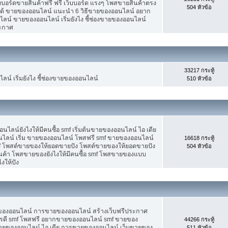
็บบอร์ดขายสินค้าฟรี ฟรี เว็บบอร์ด แรงๆ โพสขายสินค้าตรง
504 หัวข้อ
ได้ ขายของออนไลน์ แนะนำ 6 วิธีขายของออนไลน์ อยาก
น์ ขายของออนไลน์ เริ่มยังไง ชี้ช่องขายของออนไลน์
ระกาศ
33217 กระทู้
น์ เริ่มยังไง ชี้ช่องขายของออนไลน์
510 หัวข้อ
น์ยังไงให้มีคนซื้อ smf เริ่มต้นขายของออนไลน์ ไอ เดีย
ลน์ เริ่ม ขายของออนไลน์ โพสฟรี smf ขายของออนไลน์
16618 กระทู้
mf โพสต์ขายของให้ยอดขายปัง โพสต์ขายของให้ยอดขายปัง
504 หัวข้อ
ินค้า โพสขายของยังไงให้มีคนซื้อ smf โพสขายของแบบ
งให้ปัง
ขายของออนไลน์ การขายของออนไลน์ สร้างเว็บฟรีประกาศ
รดี smf โพสฟรี อยากขายของออนไลน์ smf ขายของ
44266 กระทู้
ต้นขายของออนไลน์ ไอ เดีย การขายของออนไลน์ เว็บขายของ
511 หัวข้อ