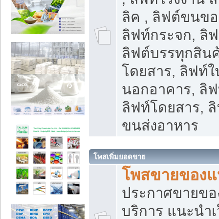
ลิค , ลิฟต์ขนขอ
ลิฟท์กระจก, ลิฟท
ลิฟต์บรรทุกสินค้
โดยสาร, ลิฟท์ใ
นอกอาคาร, ลิฟ
ลิฟท์โดยสาร, ลิ
ขนส่งอาหาร
โพสเพิ่มยอดขาย
โพสขายของแ
ประกาศขายขอ
บริการ แนะนำเ