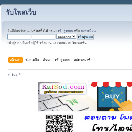
รับโพสเว็บ
ยินดีต้อนรับคุณ,
บุคคลทั่วไป
กรุณา
เข้าสู่ระบบ
หรือ
ลงทะเบียน
เข้าสู่ระบบด้วยชื่อผู้ใช้ รหัสผ่าน และระยะเวลาในเซสชั่น
หน้าแรก
ช่วยเหลือ
ค้นหา
เข้าสู่ระบบ
สมัครสมาชิก
รับโพสเว็บ