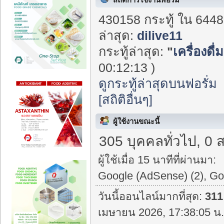
430158 กระทู้ ใน 6448
ล่าสุด:
dilive11
กระทู้ล่าสุด:
"
เครื่องดื
00:12:13 )
ดูกระทู้ล่าสุดบนฟอรั่ม
[สถิติอื่นๆ]
ผู้ใช้งานขณะนี้
305 บุคคลทั่วไป, 0 
ผู้ใช้เมื่อ 15 นาทีที่ผ่านมา:
Google (AdSense) (2), Go
วันนี้ออนไลน์มากที่สุด:
311
เมษายน 2026, 17:38:05 น.