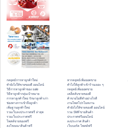
กลยุทธ์การหาลูกค้าใหม่
หากลยุทธ์เพิ่มยอดขาย
ทํายังไงให้ขายของดี ออนไลน์
ทําไงให้ลูกค้าเข้าร้านเยอะ ๆ
วิธีการหาลูกค้าของ sale
กลยุทธ์เพิ่มยอดขาย
วิธีหาลูกค้ากลุ่มเป้าหมาย
เคล็ดลับขายของดี
การหาลูกค้าใหม่ รักษาลูกค้าเก่า
ค้าขายไม่ดีทำอย่างไรดี
ช่องทางการเข้าถึงลูกค้า
งานโพสโปรโมทงาน
เพิ่มฐานลูกค้าใหม่
ทํายังไงให้ขายของดี ออนไลน์
รวมเว็บลงประกาศฟรี ล่าสุด
รวม SMFขายสินค้า
รวมเว็บประกาศฟรี
ประกาศฟรีออนไลน์
โพสต์ขายของฟรี
ลงประกาศ สินค้า
ลงโฆษณาสินค้าฟรี
เว็บบอร์ด โพสต์ฟรี