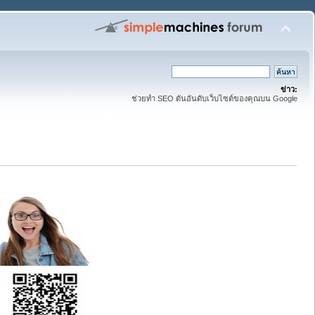
ข่าว:
ช่วยทำ SEO ดันอันดับเว็บไซต์ของคุณบน Google