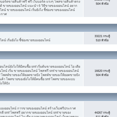
็บบอร์ดขายสินค้าฟรี ฟรี เว็บบอร์ด แรงๆ โพสขายสินค้าตรง
504 หัวข้อ
ได้ ขายของออนไลน์ แนะนำ 6 วิธีขายของออนไลน์ อยาก
น์ ขายของออนไลน์ เริ่มยังไง ชี้ช่องขายของออนไลน์
ระกาศ
33221 กระทู้
น์ เริ่มยังไง ชี้ช่องขายของออนไลน์
510 หัวข้อ
น์ยังไงให้มีคนซื้อ smf เริ่มต้นขายของออนไลน์ ไอ เดีย
ลน์ เริ่ม ขายของออนไลน์ โพสฟรี smf ขายของออนไลน์
16620 กระทู้
mf โพสต์ขายของให้ยอดขายปัง โพสต์ขายของให้ยอดขายปัง
504 หัวข้อ
ินค้า โพสขายของยังไงให้มีคนซื้อ smf โพสขายของแบบ
งให้ปัง
ขายของออนไลน์ การขายของออนไลน์ สร้างเว็บฟรีประกาศ
รดี smf โพสฟรี อยากขายของออนไลน์ smf ขายของ
44267 กระทู้
ต้นขายของออนไลน์ ไอ เดีย การขายของออนไลน์ เว็บขายของ
511 หัวข้อ