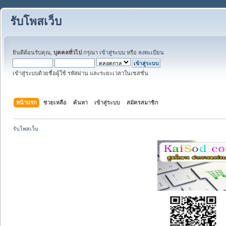
รับโพสเว็บ
ยินดีต้อนรับคุณ,
บุคคลทั่วไป
กรุณา
เข้าสู่ระบบ
หรือ
ลงทะเบียน
เข้าสู่ระบบด้วยชื่อผู้ใช้ รหัสผ่าน และระยะเวลาในเซสชั่น
หน้าแรก
ช่วยเหลือ
ค้นหา
เข้าสู่ระบบ
สมัครสมาชิก
รับโพสเว็บ