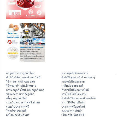
กลยุทธ์การหาลูกค้าใหม่
หากลยุทธ์เพิ่มยอดขาย
ทํายังไงให้ขายของดี ออนไลน์
ทําไงให้ลูกค้าเข้าร้านเยอะ ๆ
วิธีการหาลูกค้าของ sale
กลยุทธ์เพิ่มยอดขาย
วิธีหาลูกค้ากลุ่มเป้าหมาย
เคล็ดลับขายของดี
การหาลูกค้าใหม่ รักษาลูกค้าเก่า
ค้าขายไม่ดีทำอย่างไรดี
ช่องทางการเข้าถึงลูกค้า
งานโพสโปรโมทงาน
เพิ่มฐานลูกค้าใหม่
ทํายังไงให้ขายของดี ออนไลน์
รวมเว็บลงประกาศฟรี ล่าสุด
รวม SMFขายสินค้า
รวมเว็บประกาศฟรี
ประกาศฟรีออนไลน์
โพสต์ขายของฟรี
ลงประกาศ สินค้า
ลงโฆษณาสินค้าฟรี
เว็บบอร์ด โพสต์ฟรี