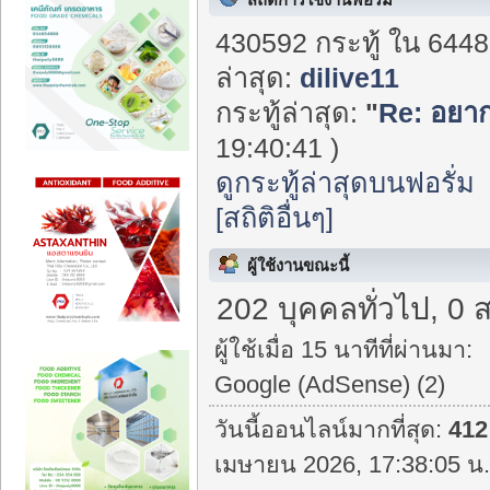
430592 กระทู้ ใน 6448
ล่าสุด:
dilive11
กระทู้ล่าสุด:
"
Re: อยาก
19:40:41 )
ดูกระทู้ล่าสุดบนฟอรั่ม
[สถิติอื่นๆ]
ผู้ใช้งานขณะนี้
202 บุคคลทั่วไป, 0 
ผู้ใช้เมื่อ 15 นาทีที่ผ่านมา:
Google (AdSense) (2)
วันนี้ออนไลน์มากที่สุด:
412
เมษายน 2026, 17:38:05 น.