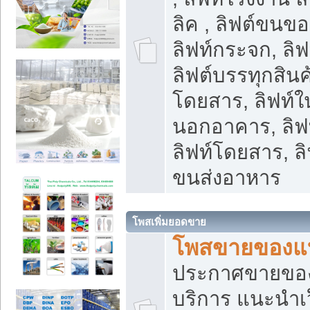
ลิค , ลิฟต์ขนขอ
ลิฟท์กระจก, ลิฟท
ลิฟต์บรรทุกสินค้
โดยสาร, ลิฟท์ใ
นอกอาคาร, ลิฟ
ลิฟท์โดยสาร, ลิ
ขนส่งอาหาร
โพสเพิ่มยอดขาย
โพสขายของแ
ประกาศขายขอ
บริการ แนะนำเ