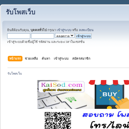
รับโพสเว็บ
ยินดีต้อนรับคุณ,
บุคคลทั่วไป
กรุณา
เข้าสู่ระบบ
หรือ
ลงทะเบียน
เข้าสู่ระบบด้วยชื่อผู้ใช้ รหัสผ่าน และระยะเวลาในเซสชั่น
หน้าแรก
ช่วยเหลือ
ค้นหา
เข้าสู่ระบบ
สมัครสมาชิก
รับโพสเว็บ