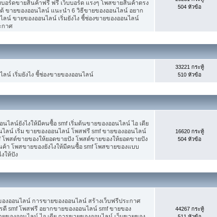
็บบอร์ดขายสินค้าฟรี ฟรี เว็บบอร์ด แรงๆ โพสขายสินค้าตรง
504 หัวข้อ
ได้ ขายของออนไลน์ แนะนำ 6 วิธีขายของออนไลน์ อยาก
น์ ขายของออนไลน์ เริ่มยังไง ชี้ช่องขายของออนไลน์
ระกาศ
33221 กระทู้
น์ เริ่มยังไง ชี้ช่องขายของออนไลน์
510 หัวข้อ
น์ยังไงให้มีคนซื้อ smf เริ่มต้นขายของออนไลน์ ไอ เดีย
ลน์ เริ่ม ขายของออนไลน์ โพสฟรี smf ขายของออนไลน์
16620 กระทู้
mf โพสต์ขายของให้ยอดขายปัง โพสต์ขายของให้ยอดขายปัง
504 หัวข้อ
ินค้า โพสขายของยังไงให้มีคนซื้อ smf โพสขายของแบบ
งให้ปัง
ขายของออนไลน์ การขายของออนไลน์ สร้างเว็บฟรีประกาศ
รดี smf โพสฟรี อยากขายของออนไลน์ smf ขายของ
44267 กระทู้
ต้นขายของออนไลน์ ไอ เดีย การขายของออนไลน์ เว็บขายของ
511 หัวข้อ