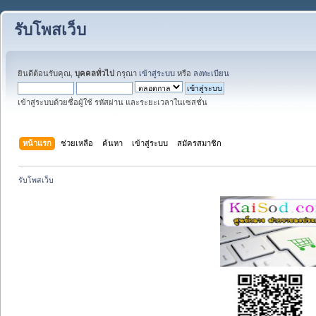
รับโพสเว็บ
ยินดีต้อนรับคุณ,
บุคคลทั่วไป
กรุณา
เข้าสู่ระบบ
หรือ
ลงทะเบียน
เข้าสู่ระบบด้วยชื่อผู้ใช้ รหัสผ่าน และระยะเวลาในเซสชั่น
หน้าแรก
ช่วยเหลือ
ค้นหา
เข้าสู่ระบบ
สมัครสมาชิก
รับโพสเว็บ