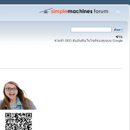
ข่าว:
ช่วยทำ SEO ดันอันดับเว็บไซต์ของคุณบน Google