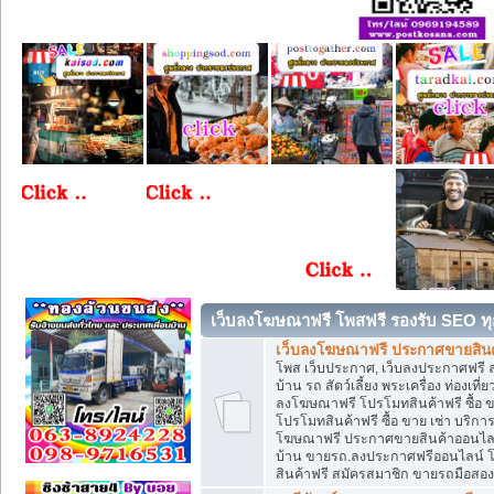
เว็บลงโฆษณาฟรี โพสฟรี รองรับ SEO ทุ
เว็บลงโฆษณาฟรี ประกาศขายสินค้
โพส เว็บประกาศ, เว็บลงประกาศฟรี 
บ้าน รถ สัตว์เลี้ยง พระเครื่อง ท่องเที
ลงโฆษณาฟรี โปรโมทสินค้าฟรี ซื้อ 
โปรโมทสินค้าฟรี ซื้อ ขาย เช่า บริก
โฆษณาฟรี ประกาศขายสินค้าออนไลน์ 
บ้าน ขายรถ.ลงประกาศฟรีออนไลน์ 
สินค้าฟรี สมัครสมาชิก ขายรถมือสอ