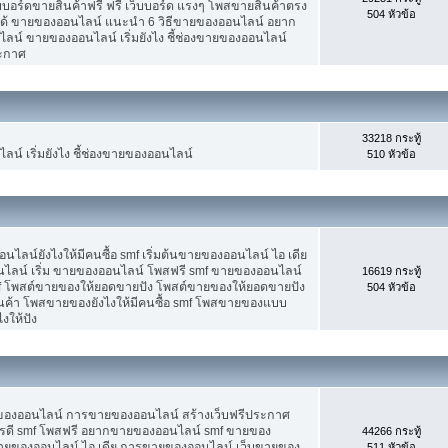
็บบอร์ดขายสินค้าฟรี ฟรี เว็บบอร์ด แรงๆ โพสขายสินค้าตรง
504 หัวข้อ
ได้ ขายของออนไลน์ แนะนำ 6 วิธีขายของออนไลน์ อยาก
น์ ขายของออนไลน์ เริ่มยังไง ชี้ช่องขายของออนไลน์
ระกาศ
33218 กระทู้
น์ เริ่มยังไง ชี้ช่องขายของออนไลน์
510 หัวข้อ
น์ยังไงให้มีคนซื้อ smf เริ่มต้นขายของออนไลน์ ไอ เดีย
ลน์ เริ่ม ขายของออนไลน์ โพสฟรี smf ขายของออนไลน์
16619 กระทู้
mf โพสต์ขายของให้ยอดขายปัง โพสต์ขายของให้ยอดขายปัง
504 หัวข้อ
ินค้า โพสขายของยังไงให้มีคนซื้อ smf โพสขายของแบบ
งให้ปัง
ขายของออนไลน์ การขายของออนไลน์ สร้างเว็บฟรีประกาศ
รดี smf โพสฟรี อยากขายของออนไลน์ smf ขายของ
44266 กระทู้
ต้นขายของออนไลน์ ไอ เดีย การขายของออนไลน์ เว็บขายของ
511 หัวข้อ