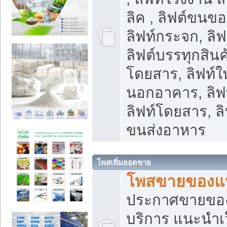
ลิค , ลิฟต์ขนขอ
ลิฟท์กระจก, ลิฟท
ลิฟต์บรรทุกสินค้
โดยสาร, ลิฟท์ใ
นอกอาคาร, ลิฟ
ลิฟท์โดยสาร, ลิ
ขนส่งอาหาร
โพสเพิ่มยอดขาย
โพสขายของแ
ประกาศขายขอ
บริการ แนะนำเ