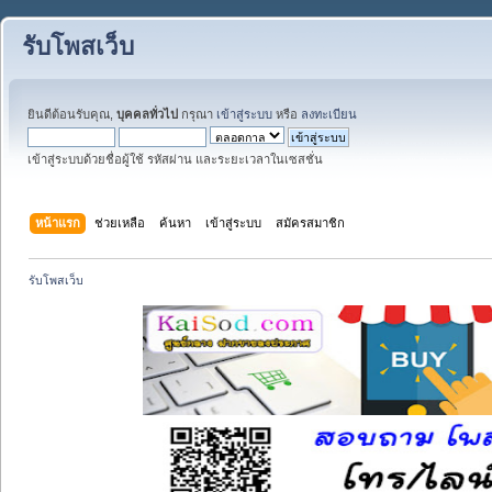
รับโพสเว็บ
ยินดีต้อนรับคุณ,
บุคคลทั่วไป
กรุณา
เข้าสู่ระบบ
หรือ
ลงทะเบียน
เข้าสู่ระบบด้วยชื่อผู้ใช้ รหัสผ่าน และระยะเวลาในเซสชั่น
หน้าแรก
ช่วยเหลือ
ค้นหา
เข้าสู่ระบบ
สมัครสมาชิก
รับโพสเว็บ