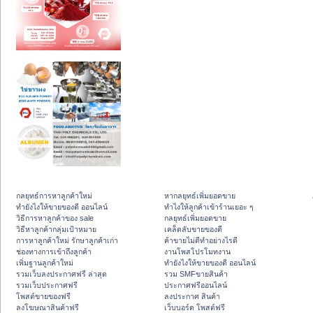
กลยุทธ์การหาลูกค้าใหม่
หากลยุทธ์เพิ่มยอดขาย
ทํายังไงให้ขายของดี ออนไลน์
ทําไงให้ลูกค้าเข้าร้านเยอะ ๆ
วิธีการหาลูกค้าของ sale
กลยุทธ์เพิ่มยอดขาย
วิธีหาลูกค้ากลุ่มเป้าหมาย
เคล็ดลับขายของดี
การหาลูกค้าใหม่ รักษาลูกค้าเก่า
ค้าขายไม่ดีทำอย่างไรดี
ช่องทางการเข้าถึงลูกค้า
งานโพสโปรโมทงาน
เพิ่มฐานลูกค้าใหม่
ทํายังไงให้ขายของดี ออนไลน์
รวมเว็บลงประกาศฟรี ล่าสุด
รวม SMFขายสินค้า
รวมเว็บประกาศฟรี
ประกาศฟรีออนไลน์
โพสต์ขายของฟรี
ลงประกาศ สินค้า
ลงโฆษณาสินค้าฟรี
เว็บบอร์ด โพสต์ฟรี