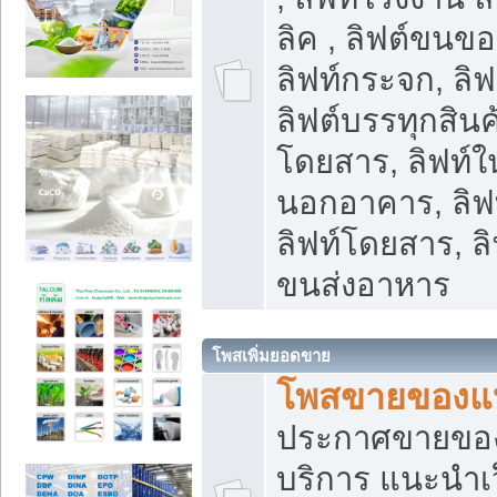
ลิค , ลิฟต์ขนขอ
ลิฟท์กระจก, ลิฟท
ลิฟต์บรรทุกสินค้
โดยสาร, ลิฟท์ใ
นอกอาคาร, ลิฟ
ลิฟท์โดยสาร, ลิ
ขนส่งอาหาร
โพสเพิ่มยอดขาย
โพสขายของแ
ประกาศขายขอ
บริการ แนะนำเ