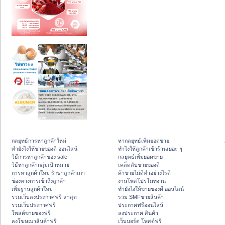
กลยุทธ์การหาลูกค้าใหม่
หากลยุทธ์เพิ่มยอดขาย
ทํายังไงให้ขายของดี ออนไลน์
ทําไงให้ลูกค้าเข้าร้านเยอะ ๆ
วิธีการหาลูกค้าของ sale
กลยุทธ์เพิ่มยอดขาย
วิธีหาลูกค้ากลุ่มเป้าหมาย
เคล็ดลับขายของดี
การหาลูกค้าใหม่ รักษาลูกค้าเก่า
ค้าขายไม่ดีทำอย่างไรดี
ช่องทางการเข้าถึงลูกค้า
งานโพสโปรโมทงาน
เพิ่มฐานลูกค้าใหม่
ทํายังไงให้ขายของดี ออนไลน์
รวมเว็บลงประกาศฟรี ล่าสุด
รวม SMFขายสินค้า
รวมเว็บประกาศฟรี
ประกาศฟรีออนไลน์
โพสต์ขายของฟรี
ลงประกาศ สินค้า
ลงโฆษณาสินค้าฟรี
เว็บบอร์ด โพสต์ฟรี