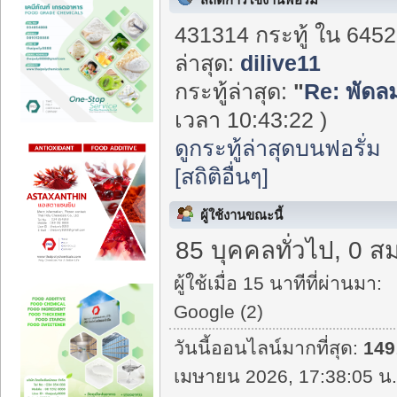
431314 กระทู้ ใน 6452
ล่าสุด:
dilive11
กระทู้ล่าสุด:
"
Re: พัดล
เวลา 10:43:22 )
ดูกระทู้ล่าสุดบนฟอรั่ม
[สถิติอื่นๆ]
ผู้ใช้งานขณะนี้
85 บุคคลทั่วไป, 0 ส
ผู้ใช้เมื่อ 15 นาทีที่ผ่านมา:
Google (2)
วันนี้ออนไลน์มากที่สุด:
149
เมษายน 2026, 17:38:05 น.