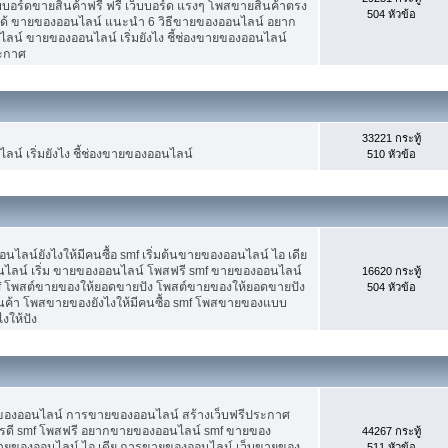
็บบอร์ดขายสินค้าฟรี ฟรี เว็บบอร์ด แรงๆ โพสขายสินค้าตรง
504 หัวข้อ
ได้ ขายของออนไลน์ แนะนำ 6 วิธีขายของออนไลน์ อยาก
น์ ขายของออนไลน์ เริ่มยังไง ชี้ช่องขายของออนไลน์
ระกาศ
33221 กระทู้
น์ เริ่มยังไง ชี้ช่องขายของออนไลน์
510 หัวข้อ
น์ยังไงให้มีคนซื้อ smf เริ่มต้นขายของออนไลน์ ไอ เดีย
ลน์ เริ่ม ขายของออนไลน์ โพสฟรี smf ขายของออนไลน์
16620 กระทู้
mf โพสต์ขายของให้ยอดขายปัง โพสต์ขายของให้ยอดขายปัง
504 หัวข้อ
ินค้า โพสขายของยังไงให้มีคนซื้อ smf โพสขายของแบบ
งให้ปัง
ขายของออนไลน์ การขายของออนไลน์ สร้างเว็บฟรีประกาศ
รดี smf โพสฟรี อยากขายของออนไลน์ smf ขายของ
44267 กระทู้
ต้นขายของออนไลน์ ไอ เดีย การขายของออนไลน์ เว็บขายของ
511 หัวข้อ