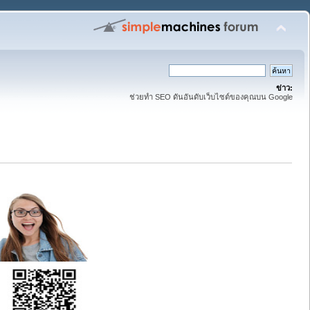
ข่าว:
ช่วยทำ SEO ดันอันดับเว็บไซต์ของคุณบน Google