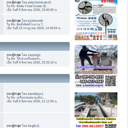
กระทู้ล่าสุด
โดย
polychemicals10
ใน
Re: ทัลคัม Food Grade (E...
เมื่อ วันที่ 8 สิงหาคม 2026, 23:00:00 น.
กระทู้ล่าสุด
โดย
producedd
ใน
Re: ติดตั้งลิฟท์โรงงาน T...
เมื่อ วันที่ 23 กรกฎาคม 2026, 14:49:04 น.
กระทู้ล่าสุด
โดย
sayjung1
ใน
Re: ให้เช่าเครื่องคอริ่ง...
เมื่อ วันที่ 8 สิงหาคม 2026, 22:32:10 น.
กระทู้ล่าสุด
โดย
banddyes1
ใน
Re: เครื่องเล่นสนามเด็กเ...
เมื่อ วันที่ 8 สิงหาคม 2026, 21:11:59 น.
กระทู้ล่าสุด
โดย
foraliv11