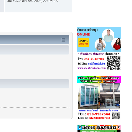
เมื่อ วันที่ 8 สิงหาคม 2026, 22:07:15 น.