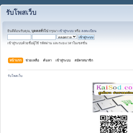
รับโพสเว็บ
ยินดีต้อนรับคุณ,
บุคคลทั่วไป
กรุณา
เข้าสู่ระบบ
หรือ
ลงทะเบียน
เข้าสู่ระบบด้วยชื่อผู้ใช้ รหัสผ่าน และระยะเวลาในเซสชั่น
หน้าแรก
ช่วยเหลือ
ค้นหา
เข้าสู่ระบบ
สมัครสมาชิก
รับโพสเว็บ