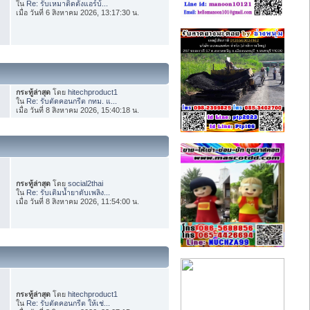
ใน
Re: รับเหมาติดตั้งแอร์บ้...
เมื่อ วันที่ 6 สิงหาคม 2026, 13:17:30 น.
กระทู้ล่าสุด
โดย
hitechproduct1
ใน
Re: รับตัดคอนกรีต กทม. แ...
เมื่อ วันที่ 8 สิงหาคม 2026, 15:40:18 น.
กระทู้ล่าสุด
โดย
social2thai
ใน
Re: รับเติมน้ำยาดับเพลิง...
เมื่อ วันที่ 8 สิงหาคม 2026, 11:54:00 น.
กระทู้ล่าสุด
โดย
hitechproduct1
ใน
Re: รับตัดคอนกรีต ให้เช่...