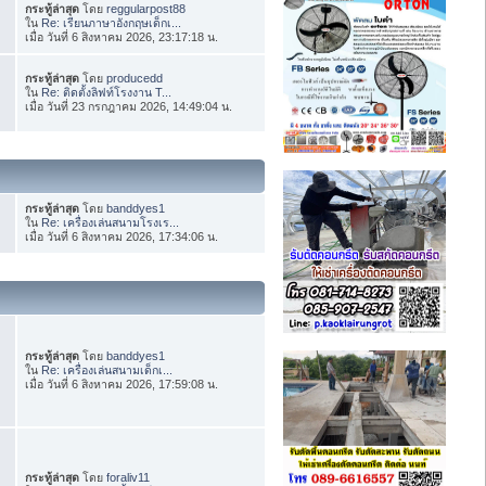
กระทู้ล่าสุด
โดย
reggularpost88
ใน
Re: เรียนภาษาอังกฤษเด็กเ...
เมื่อ วันที่ 6 สิงหาคม 2026, 23:17:18 น.
กระทู้ล่าสุด
โดย
producedd
ใน
Re: ติดตั้งลิฟท์โรงงาน T...
เมื่อ วันที่ 23 กรกฎาคม 2026, 14:49:04 น.
กระทู้ล่าสุด
โดย
banddyes1
ใน
Re: เครื่องเล่นสนามโรงเร...
เมื่อ วันที่ 6 สิงหาคม 2026, 17:34:06 น.
กระทู้ล่าสุด
โดย
banddyes1
ใน
Re: เครื่องเล่นสนามเด็กเ...
เมื่อ วันที่ 6 สิงหาคม 2026, 17:59:08 น.
กระทู้ล่าสุด
โดย
foraliv11