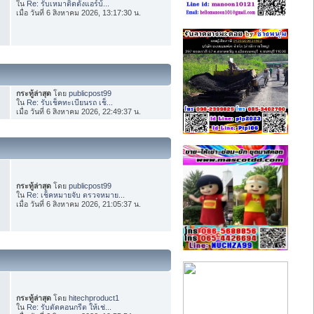
ใน
Re: รับเหมาติดตั้งแอร์บ้...
เมื่อ วันที่ 6 สิงหาคม 2026, 13:17:30 น.
กระทู้ล่าสุด
โดย
publicpost99
ใน
Re: รับเช็คทะเบียนรถ เช็...
เมื่อ วันที่ 6 สิงหาคม 2026, 22:49:37 น.
กระทู้ล่าสุด
โดย
publicpost99
ใน
Re: เช็คหมายจับ ตรวจหมาย...
เมื่อ วันที่ 6 สิงหาคม 2026, 21:05:37 น.
กระทู้ล่าสุด
โดย
hitechproduct1
ใน
Re: รับตัดคอนกรีต ให้เช่...