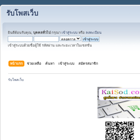
รับโพสเว็บ
ยินดีต้อนรับคุณ,
บุคคลทั่วไป
กรุณา
เข้าสู่ระบบ
หรือ
ลงทะเบียน
เข้าสู่ระบบด้วยชื่อผู้ใช้ รหัสผ่าน และระยะเวลาในเซสชั่น
หน้าแรก
ช่วยเหลือ
ค้นหา
เข้าสู่ระบบ
สมัครสมาชิก
รับโพสเว็บ