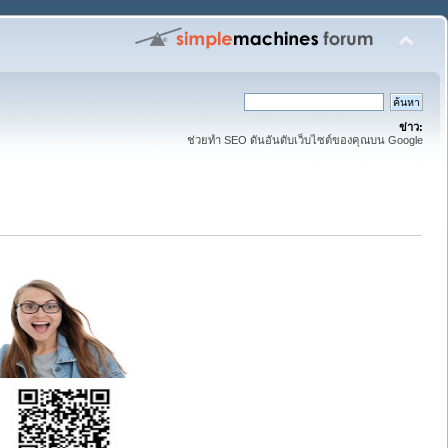
ข่าว:
ช่วยทำ SEO ดันอันดับเว็บไซต์ของคุณบน Google