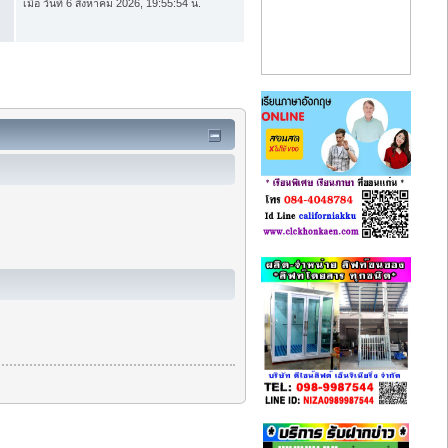
เมื่อ วันที่ 6 สิงหาคม 2026, 19:55:54 น.