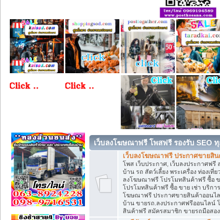
เว็บลงโฆษณาฟรี โพสฟรี รองรับ SEO ทุ
เว็บลงโฆษณาฟรี ประกาศขายสินค้
โพส เว็บประกาศ, เว็บลงประกาศฟรี 
บ้าน รถ สัตว์เลี้ยง พระเครื่อง ท่องเที
ลงโฆษณาฟรี โปรโมทสินค้าฟรี ซื้อ 
โปรโมทสินค้าฟรี ซื้อ ขาย เช่า บริก
โฆษณาฟรี ประกาศขายสินค้าออนไลน์ 
บ้าน ขายรถ.ลงประกาศฟรีออนไลน์ 
สินค้าฟรี สมัครสมาชิก ขายรถมือสอ