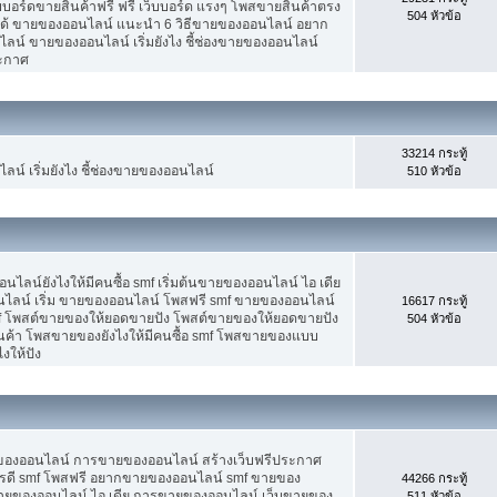
็บบอร์ดขายสินค้าฟรี ฟรี เว็บบอร์ด แรงๆ โพสขายสินค้าตรง
504 หัวข้อ
ได้ ขายของออนไลน์ แนะนำ 6 วิธีขายของออนไลน์ อยาก
น์ ขายของออนไลน์ เริ่มยังไง ชี้ช่องขายของออนไลน์
ระกาศ
33214 กระทู้
น์ เริ่มยังไง ชี้ช่องขายของออนไลน์
510 หัวข้อ
น์ยังไงให้มีคนซื้อ smf เริ่มต้นขายของออนไลน์ ไอ เดีย
ลน์ เริ่ม ขายของออนไลน์ โพสฟรี smf ขายของออนไลน์
16617 กระทู้
mf โพสต์ขายของให้ยอดขายปัง โพสต์ขายของให้ยอดขายปัง
504 หัวข้อ
ินค้า โพสขายของยังไงให้มีคนซื้อ smf โพสขายของแบบ
งให้ปัง
ขายของออนไลน์ การขายของออนไลน์ สร้างเว็บฟรีประกาศ
รดี smf โพสฟรี อยากขายของออนไลน์ smf ขายของ
44266 กระทู้
ต้นขายของออนไลน์ ไอ เดีย การขายของออนไลน์ เว็บขายของ
511 หัวข้อ