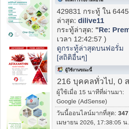
429831 กระทู้ ใน 6445
ล่าสุด:
dilive11
กระทู้ล่าสุด:
"
Re: Prem
เวลา 12:42:57 )
ดูกระทู้ล่าสุดบนฟอรั่ม
[สถิติอื่นๆ]
ผู้ใช้งานขณะนี้
216 บุคคลทั่วไป, 0 
ผู้ใช้เมื่อ 15 นาทีที่ผ่านมา:
Google (AdSense)
วันนี้ออนไลน์มากที่สุด:
347
เมษายน 2026, 17:38:05 น.