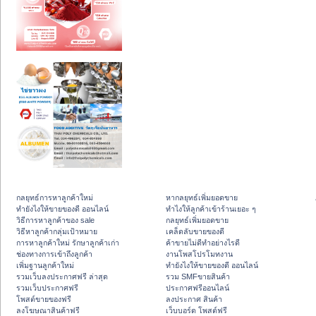
กลยุทธ์การหาลูกค้าใหม่
หากลยุทธ์เพิ่มยอดขาย
ทํายังไงให้ขายของดี ออนไลน์
ทําไงให้ลูกค้าเข้าร้านเยอะ ๆ
วิธีการหาลูกค้าของ sale
กลยุทธ์เพิ่มยอดขาย
วิธีหาลูกค้ากลุ่มเป้าหมาย
เคล็ดลับขายของดี
การหาลูกค้าใหม่ รักษาลูกค้าเก่า
ค้าขายไม่ดีทำอย่างไรดี
ช่องทางการเข้าถึงลูกค้า
งานโพสโปรโมทงาน
เพิ่มฐานลูกค้าใหม่
ทํายังไงให้ขายของดี ออนไลน์
รวมเว็บลงประกาศฟรี ล่าสุด
รวม SMFขายสินค้า
รวมเว็บประกาศฟรี
ประกาศฟรีออนไลน์
โพสต์ขายของฟรี
ลงประกาศ สินค้า
ลงโฆษณาสินค้าฟรี
เว็บบอร์ด โพสต์ฟรี