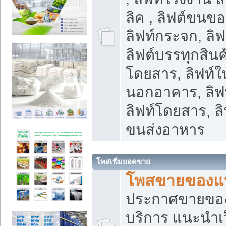
ลิค , ลิฟต์ขนขอ
ลิฟท์กระจก, ลิฟท
ลิฟต์บรรทุกสินค้
โดยสาร, ลิฟท์ใ
นอกอาคาร, ลิฟ
ลิฟท์โดยสาร, ลิ
ขนส่งอาหาร
โพสเพิ่มยอดขาย
โพสขายของแ
ประกาศขายขอ
บริการ แนะนำเ