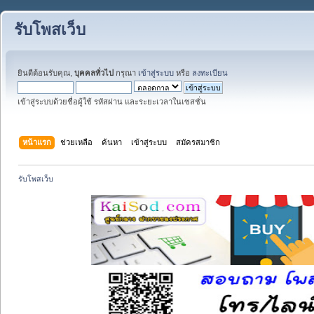
รับโพสเว็บ
ยินดีต้อนรับคุณ,
บุคคลทั่วไป
กรุณา
เข้าสู่ระบบ
หรือ
ลงทะเบียน
เข้าสู่ระบบด้วยชื่อผู้ใช้ รหัสผ่าน และระยะเวลาในเซสชั่น
หน้าแรก
ช่วยเหลือ
ค้นหา
เข้าสู่ระบบ
สมัครสมาชิก
รับโพสเว็บ