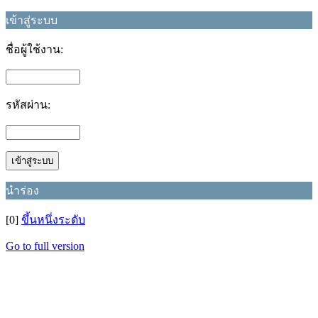
เข้าสู่ระบบ
ชื่อผู้ใช้งาน:
รหัสผ่าน:
นำร่อง
[0]
ขึ้นหนึ่งระดับ
Go to full version